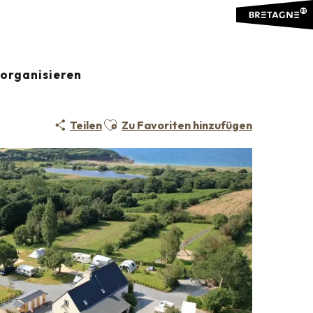
organisieren
Ajouter aux favoris
Teilen
Zu Favoriten hinzufügen