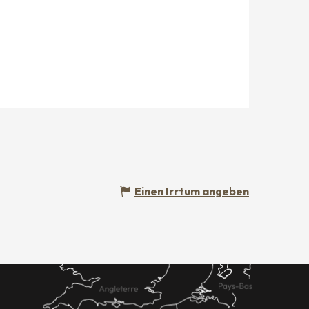
Einen Irrtum angeben