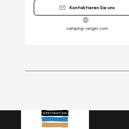
Kontaktieren Sie uns
camping-verger.com