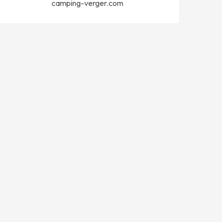
camping-verger.com