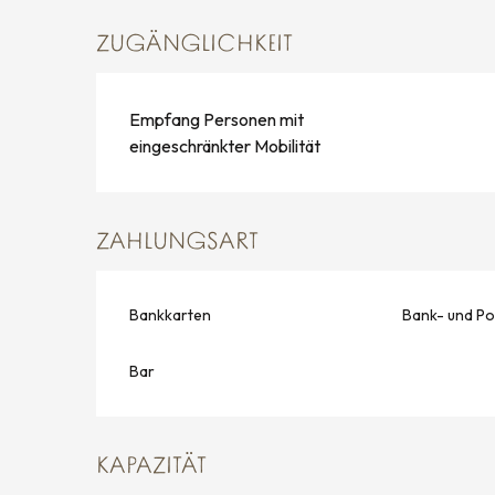
ZUGÄNGLICHKEIT
Empfang Personen mit
eingeschränkter Mobilität
ZAHLUNGSART
Bankkarten
Bank- und Po
Bar
KAPAZITÄT