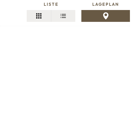
LISTE
LAGEPLAN