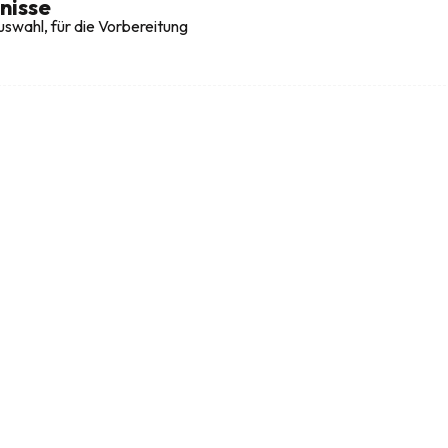
nisse
swahl, für die Vorbereitung