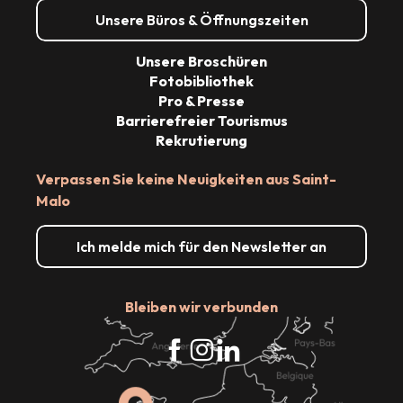
Unsere Büros & Öffnungszeiten
Unsere Broschüren
Fotobibliothek
Pro & Presse
Barrierefreier Tourismus
Rekrutierung
Verpassen Sie keine Neuigkeiten aus Saint-
Malo
Ich melde mich für den Newsletter an
Bleiben wir verbunden