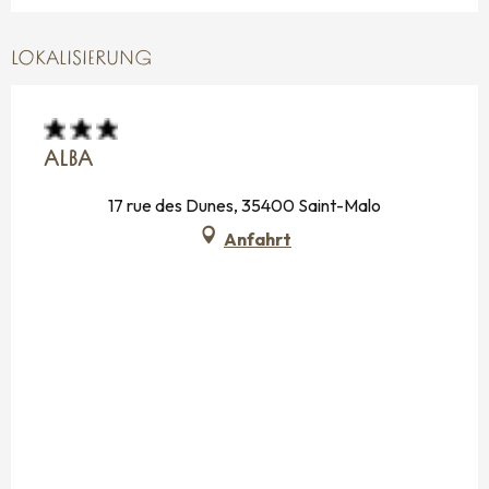
LOKALISIERUNG
ALBA
17 rue des Dunes, 35400 Saint-Malo
Anfahrt