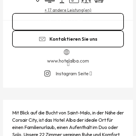
+ 17 andere Leistung(en)
02 99 40 37
▒▒
Kontaktieren Sie uns
www.hotelalba.com
Instagram Seite
BESCHREIBUNG
Mit Blick auf die Bucht von Saint-Malo, in der Nähe der 
Corsair City, ist das Hotel Alba der ideale Ort für 
einen Familienurlaub, einen Aufenthalt im Duo oder 
Solo. Unsere 22 Zimmer vereinen Ruhe und Komfort 