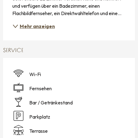
und verfügen über ein Badezimmer, einen 
Flachbildfernseher, ein Direktwahltelefon und eine...
Mehr anzeigen
SERVICE
Wi-Fi
Fernsehen
Bar / Getränkestand
Parkplatz
Terrasse