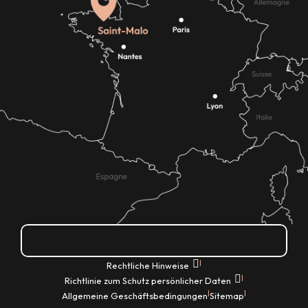
Wie kann ich kommen?
|
Rechtliche Hinweise
|
Richtlinie zum Schutz persönlicher Daten
|
|
Allgemeine Geschäftsbedingungen
Sitemap