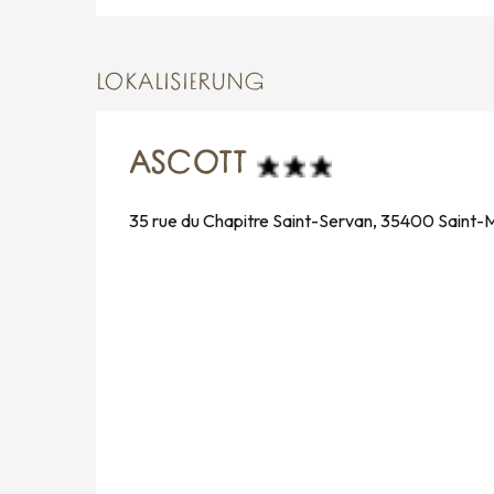
LOKALISIERUNG
ASCOTT
35 rue du Chapitre Saint-Servan, 35400 Saint-