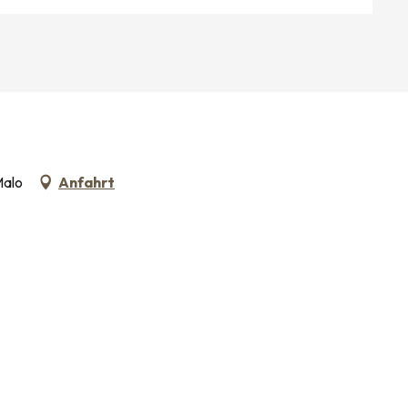
Malo
Anfahrt