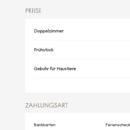
PREISE
Doppelzimmer
Frühstück
Gebühr für Haustiere
ZAHLUNGSART
Bankkarten
Ferienschec