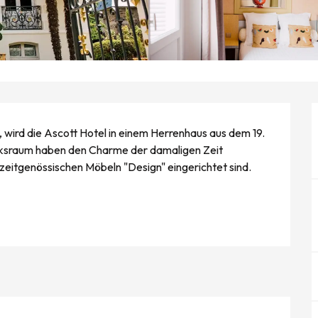
 wird die Ascott Hotel in einem Herrenhaus aus dem 19. 
cksraum haben den Charme der damaligen Zeit 
zeitgenössischen Möbeln "Design" eingerichtet sind. 