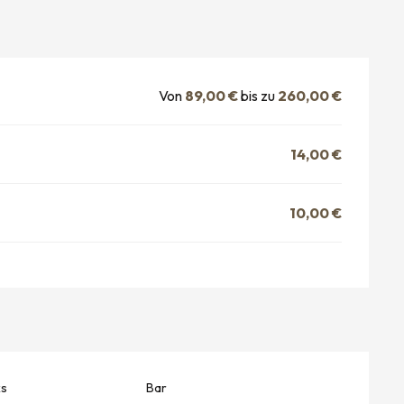
Von
89,00 €
bis zu
260,00 €
14,00 €
10,00 €
ks
Bar