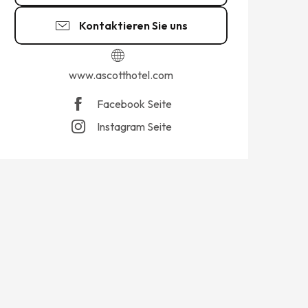
Kontaktieren Sie uns
www.ascotthotel.com
Facebook Seite
Instagram Seite