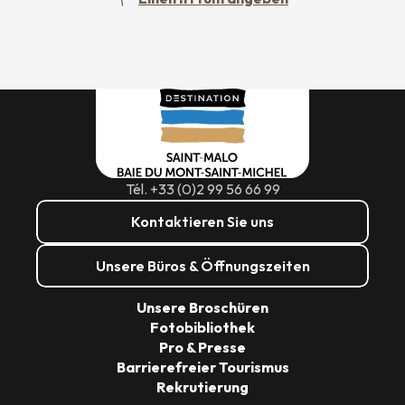
Tél. +33 (0)2 99 56 66 99
Kontaktieren Sie uns
Unsere Büros & Öffnungszeiten
Unsere Broschüren
Fotobibliothek
Pro & Presse
Barrierefreier Tourismus
Rekrutierung