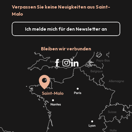
Verpassen Sie keine Neuigkeiten aus Saint-
Malo
Ich melde mich für den Newsletter an
Bleiben wir verbunden