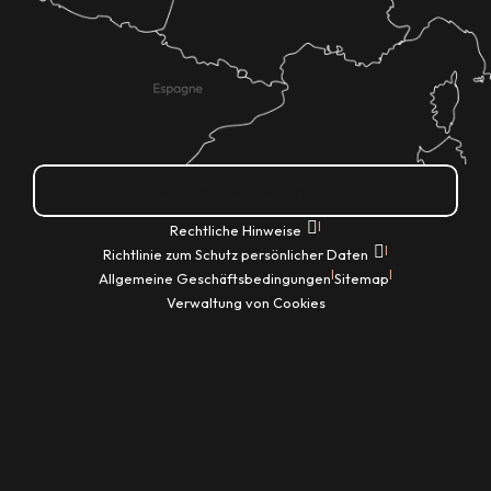
Wie kann ich kommen?
|
Rechtliche Hinweise
|
Richtlinie zum Schutz persönlicher Daten
|
|
Allgemeine Geschäftsbedingungen
Sitemap
Verwaltung von Cookies