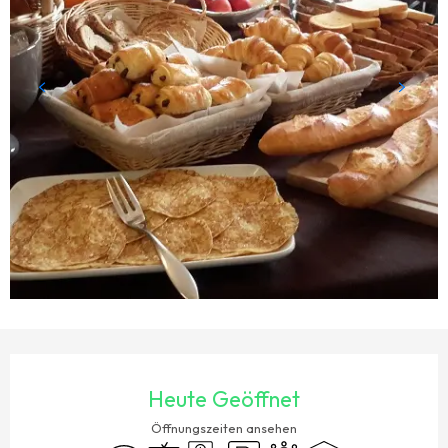
ÖFFNUNGSZEITEN & KONTAKTDATEN
Heute Geöffnet
Öffnungszeiten ansehen