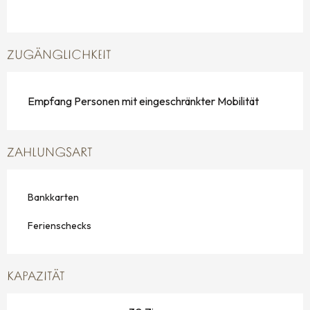
ZUGÄNGLICHKEIT
Empfang Personen mit eingeschränkter Mobilität
ZAHLUNGSART
Bankkarten
Ferienschecks
KAPAZITÄT