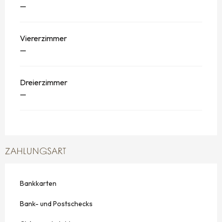
—
Viererzimmer
—
Dreierzimmer
—
ZAHLUNGSART
Bankkarten
Bank- und Postschecks