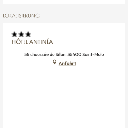
LOKALISIERUNG
HÔTEL ANTINÉA
55 chaussée du Sillon, 35400 Saint-Malo
Anfahrt