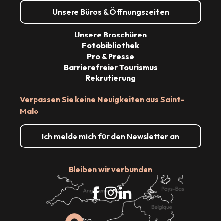
Unsere Büros & Öffnungszeiten
Unsere Broschüren
Fotobibliothek
Pro & Presse
Barrierefreier Tourismus
Rekrutierung
Verpassen Sie keine Neuigkeiten aus Saint-
Malo
Ich melde mich für den Newsletter an
Bleiben wir verbunden