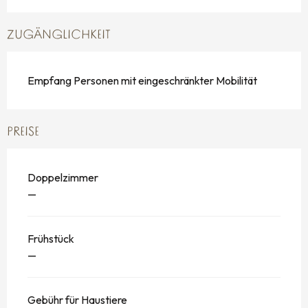
ZUGÄNGLICHKEIT
Empfang Personen mit eingeschränkter Mobilität
PREISE
Doppelzimmer
—
Frühstück
—
Gebühr für Haustiere