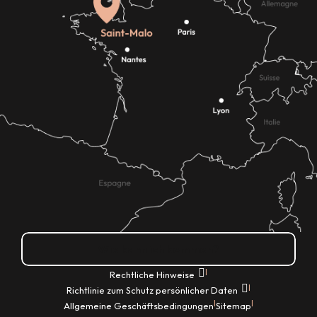
Wie kann ich kommen?
|
Rechtliche Hinweise
|
Richtlinie zum Schutz persönlicher Daten
|
|
Allgemeine Geschäftsbedingungen
Sitemap