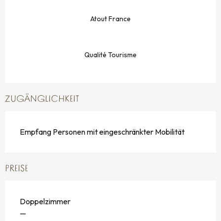
Atout France
Qualité Tourisme
ZUGÄNGLICHKEIT
Empfang Personen mit eingeschränkter Mobilität
PREISE
Doppelzimmer
—