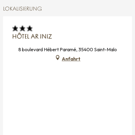
LOKALISIERUNG
HÔTEL AR INIZ
8 boulevard Hébert Paramé, 35400 Saint-Malo
Anfahrt