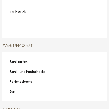
Frühstück
—
ZAHLUNGSART
Bankkarten
Bank- und Postschecks
Ferienschecks
Bar