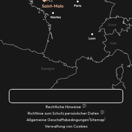
Wie kann ich kommen?
|
Rechtliche Hinweise
|
Richtlinie zum Schutz persönlicher Daten
|
|
Allgemeine Geschäftsbedingungen
Sitemap
Verwaltung von Cookies