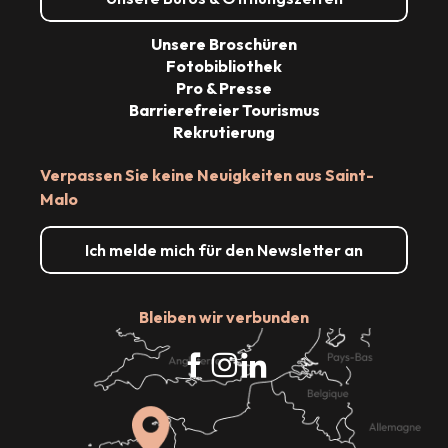
Unsere Broschüren
Fotobibliothek
Pro & Presse
Barrierefreier Tourismus
Rekrutierung
Verpassen Sie keine Neuigkeiten aus Saint-
Malo
Ich melde mich für den Newsletter an
Bleiben wir verbunden