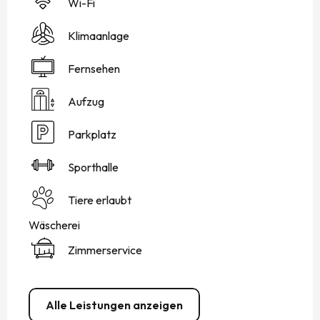
Wi-Fi
Klimaanlage
Fernsehen
Aufzug
Parkplatz
Sporthalle
Tiere erlaubt
Wäscherei
Zimmerservice
Alle Leistungen anzeigen