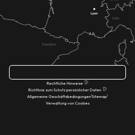
Wie kann ich kommen?
|
Rechtliche Hinweise
|
Richtlinie zum Schutz persönlicher Daten
|
|
Allgemeine Geschäftsbedingungen
Sitemap
Verwaltung von Cookies