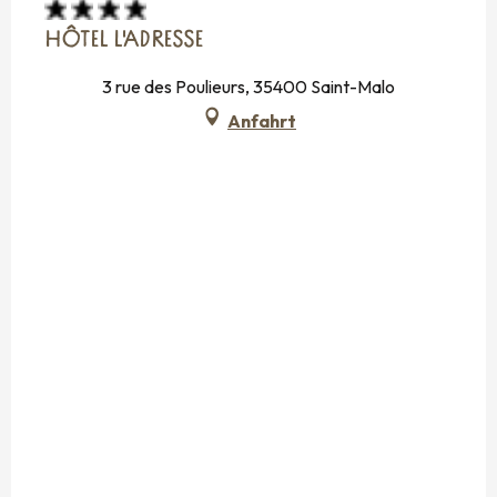
HÔTEL L'ADRESSE
3 rue des Poulieurs, 35400 Saint-Malo
Anfahrt