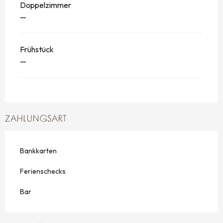
Doppelzimmer
—
Frühstück
—
ZAHLUNGSART
Bankkarten
Ferienschecks
Bar