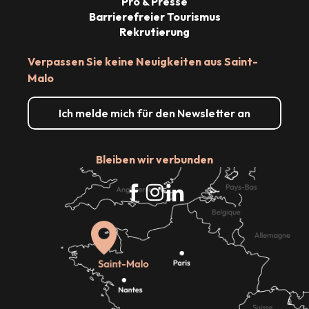
Pro & Presse
Barrierefreier Tourismus
Rekrutierung
Verpassen Sie keine Neuigkeiten aus Saint-
Malo
Ich melde mich für den Newsletter an
Bleiben wir verbunden