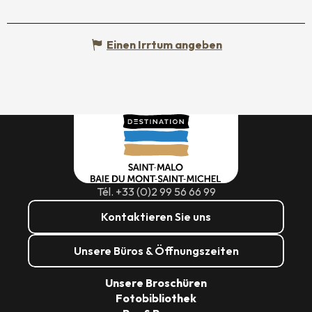
Einen Irrtum angeben
Tél. +33 (0)2 99 56 66 99
Kontaktieren Sie uns
Unsere Büros & Öffnungszeiten
Unsere Broschüren
Fotobibliothek