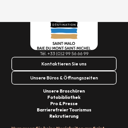
Tél. +33 (0)2 99 56 66 99
Kontaktieren Sie uns
Unsere Büros & Öffnungszeiten
Unsere Broschüren
Fotobibliothek
Pro & Presse
Barrierefreier Tourismus
Rekrutierung