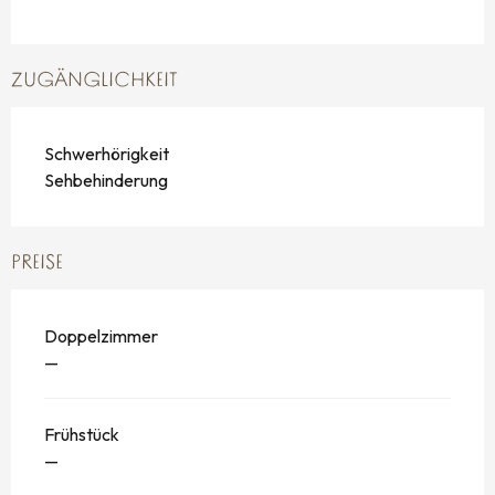
ZUGÄNGLICHKEIT
Schwerhörigkeit
Sehbehinderung
PREISE
Doppelzimmer
—
Frühstück
—