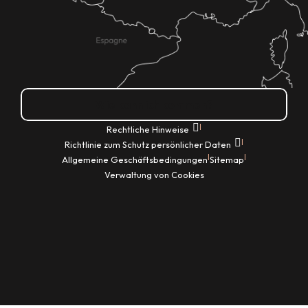
Wie kann ich kommen?
|
Rechtliche Hinweise
|
Richtlinie zum Schutz persönlicher Daten
|
|
Allgemeine Geschäftsbedingungen
Sitemap
Verwaltung von Cookies