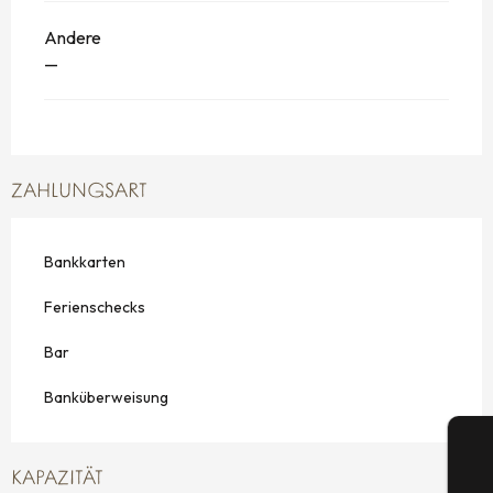
Andere
—
ZAHLUNGSART
Bankkarten
Ferienschecks
Bar
Banküberweisung
KAPAZITÄT