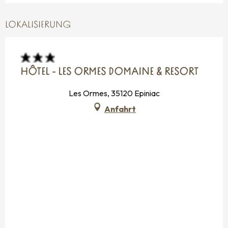
LOKALISIERUNG
HÔTEL - LES ORMES DOMAINE & RESORT
Les Ormes, 35120 Epiniac
Anfahrt