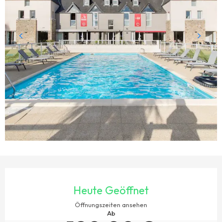
ÖFFNUNGSZEITEN & KONTAKTDATEN
Heute Geöffnet
Öffnungszeiten ansehen
Ab