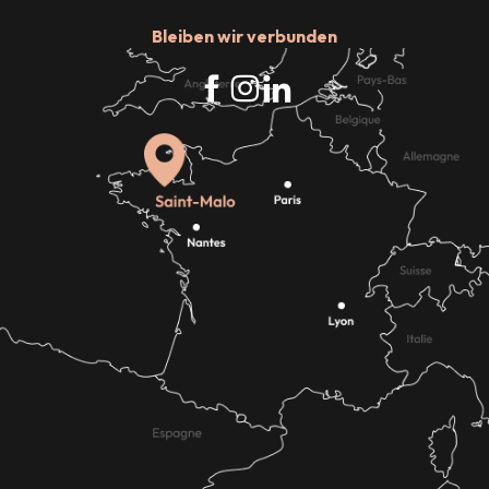
Bleiben wir verbunden