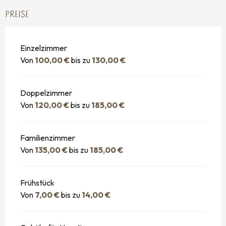
PREISE
Einzelzimmer
Von
100,00 €
bis zu
130,00 €
Doppelzimmer
Von
120,00 €
bis zu
185,00 €
Familienzimmer
Von
135,00 €
bis zu
185,00 €
Frühstück
Von
7,00 €
bis zu
14,00 €