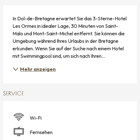
BESCHREIBUNG
In Dol-de-Bretagne erwartet Sie das 3-Sterne-Hotel 
Les Ormes in idealer Lage, 30 Minuten von Saint-
Malo und Mont-Saint-Michel entfernt. Sie können die 
Umgebung während Ihres Urlaubs in der Bretagne 
erkunden. Wenn Sie auf der Suche nach einem Hotel 
mit Swimmingpool sind, um sich nach Ihren...
Mehr anzeigen
SERVICE
Wi-Fi
Fernsehen