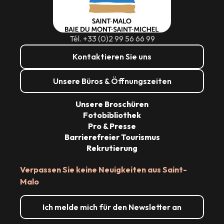
Tél. +33 (0)2 99 56 66 99
Kontaktieren Sie uns
Unsere Büros & Öffnungszeiten
Unsere Broschüren
Fotobibliothek
Pro & Presse
Barrierefreier Tourismus
Rekrutierung
Verpassen Sie keine Neuigkeiten aus Saint-
Malo
Ich melde mich für den Newsletter an