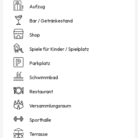
Aufzug
Bar / Getränkestand
Shop
Spiele für Kinder / Spielplatz
Parkplatz
Schwimmbad
Restaurant
Versammlungsraum
Sporthalle
Terrasse