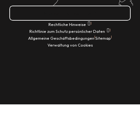
Wie kann ich kommen?
|
Rechtliche Hinweise
|
Richtlinie zum Schutz persönlicher Daten
|
|
Allgemeine Geschäftsbedingungen
Sitemap
Verwaltung von Cookies