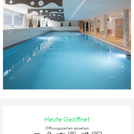
ÖFFNUNGSZEITEN & KONTAKTDATEN
Heute Geöffnet
Öffnungszeiten ansehen