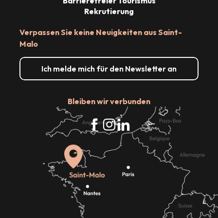
Barrierefreier Tourismus
Rekrutierung
Verpassen Sie keine Neuigkeiten aus Saint-
Malo
Ich melde mich für den Newsletter an
Bleiben wir verbunden