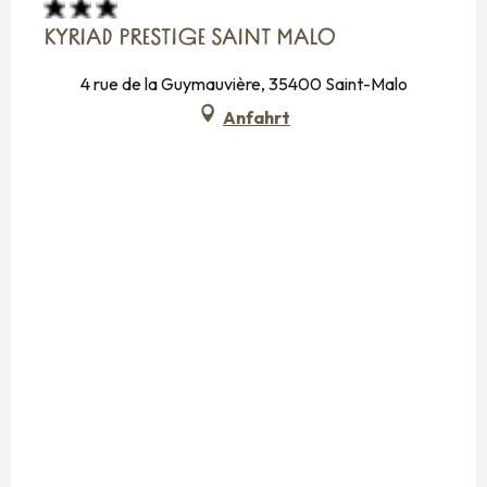
KYRIAD PRESTIGE SAINT MALO
4 rue de la Guymauvière, 35400 Saint-Malo
Anfahrt