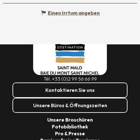
Einen Irrtum angeben
Tél. +33 (0)2 99 56 66 99
Kontaktieren Sie uns
Unsere Büros & Öffnungszeiten
Unsere Broschüren
Fotobibliothek
Pro & Presse