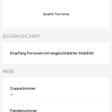
Qualité Tourisme
ZUGÄNGLICHKEIT
Empfang Personen mit eingeschränkter Mobilität
PREISE
Doppelzimmer
—
Familienzimmer