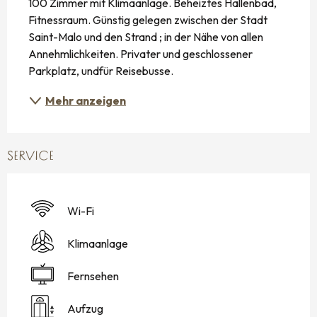
100 Zimmer mit Klimaanlage. Beheiztes Hallenbad, 
Fitnessraum. Günstig gelegen zwischen der Stadt 
Saint-Malo und den Strand ; in der Nähe von allen 
Annehmlichkeiten. Privater und geschlossener 
Parkplatz, undfür Reisebusse.
Mehr anzeigen
SERVICE
Wi-Fi
Klimaanlage
Fernsehen
Aufzug