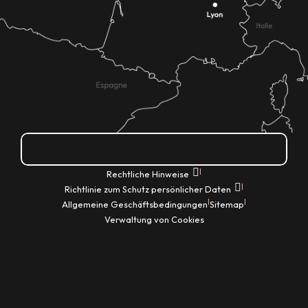
Wie kann ich kommen?
|
Rechtliche Hinweise
|
Richtlinie zum Schutz persönlicher Daten
|
|
Allgemeine Geschäftsbedingungen
Sitemap
Verwaltung von Cookies