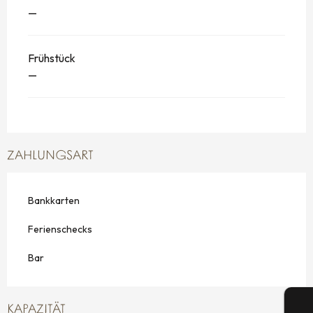
—
Frühstück
—
ZAHLUNGSART
Bankkarten
Ferienschecks
Bar
KAPAZITÄT