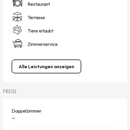
Restaurant
Terrasse
Tiere erlaubt
Zimmerservice
Alle Leistungen anzeigen
PREISE
Doppelzimmer
—