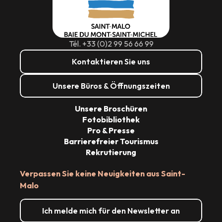
Tél. +33 (0)2 99 56 66 99
Kontaktieren Sie uns
Unsere Büros & Öffnungszeiten
Unsere Broschüren
Fotobibliothek
Pro & Presse
Barrierefreier Tourismus
Rekrutierung
Verpassen Sie keine Neuigkeiten aus Saint-
Malo
Ich melde mich für den Newsletter an