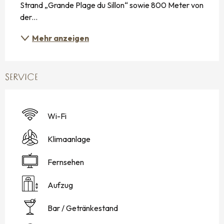
Strand „Grande Plage du Sillon“ sowie 800 Meter von 
der...
Mehr anzeigen
SERVICE
Wi-Fi
Klimaanlage
Fernsehen
Aufzug
Bar / Getränkestand