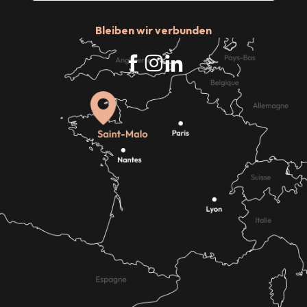
Bleiben wir verbunden