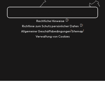
Wie kann ich kommen?
|
Rechtliche Hinweise
|
Richtlinie zum Schutz persönlicher Daten
|
|
Allgemeine Geschäftsbedingungen
Sitemap
Verwaltung von Cookies