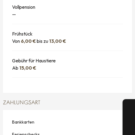
Vollpension
—
Frühstück
Von
6,00 €
bis zu
13,00 €
Gebühr für Haustiere
Ab
15,00 €
ZAHLUNGSART
Bankkarten
Ferienschecks