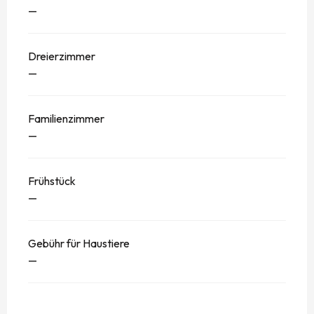
—
Dreierzimmer
—
Familienzimmer
—
Frühstück
—
Gebühr für Haustiere
—