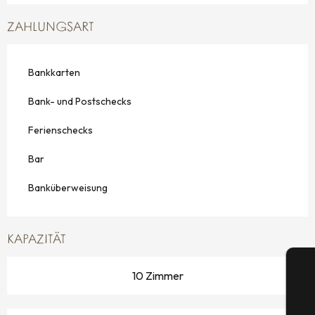
ZAHLUNGSART
Bankkarten
Bank- und Postschecks
Ferienschecks
Bar
Banküberweisung
KAPAZITÄT
10 Zimmer