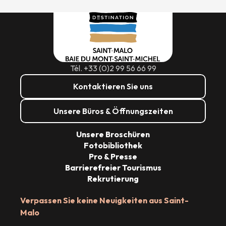
Tél. +33 (0)2 99 56 66 99
Kontaktieren Sie uns
Unsere Büros & Öffnungszeiten
Unsere Broschüren
Fotobibliothek
Pro & Presse
Barrierefreier Tourismus
Rekrutierung
Verpassen Sie keine Neuigkeiten aus Saint-
Malo