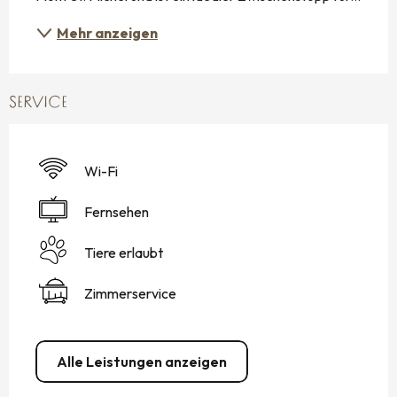
Mehr anzeigen
SERVICE
Wi-Fi
Fernsehen
Tiere erlaubt
Zimmerservice
Alle Leistungen anzeigen