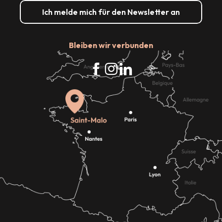
Ich melde mich für den Newsletter an
Bleiben wir verbunden