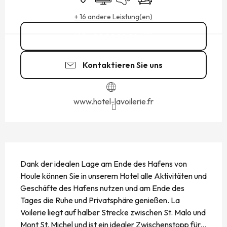
+ 16 andere Leistung(en)
02 99 89 88
▒▒
Kontaktieren Sie uns
www.hotel-lavoilerie.fr
BESCHREIBUNG
Dank der idealen Lage am Ende des Hafens von 
Houle können Sie in unserem Hotel alle Aktivitäten und 
Geschäfte des Hafens nutzen und am Ende des 
Tages die Ruhe und Privatsphäre genießen. La 
Voilerie liegt auf halber Strecke zwischen St. Malo und 
Mont St. Michel und ist ein idealer Zwischenstopp für...