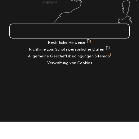
Wie kann ich kommen?
|
Rechtliche Hinweise
|
Richtlinie zum Schutz persönlicher Daten
|
|
Allgemeine Geschäftsbedingungen
Sitemap
Verwaltung von Cookies