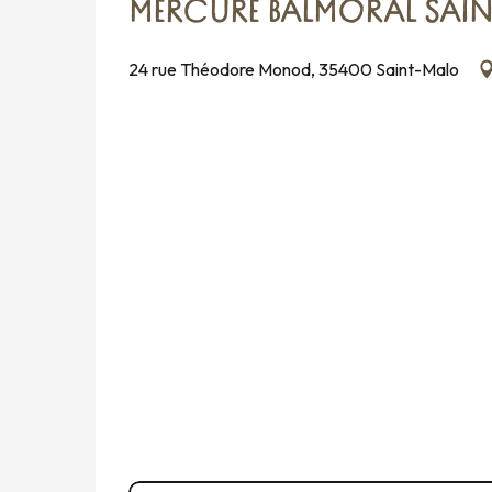
MERCURE BALMORAL SAI
24 rue Théodore Monod, 35400 Saint-Malo