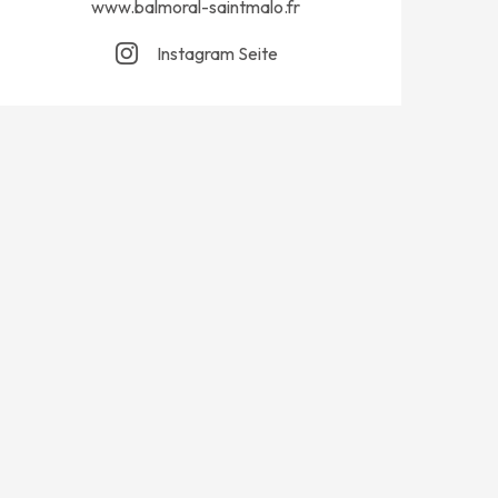
www.balmoral-saintmalo.fr
Instagram Seite