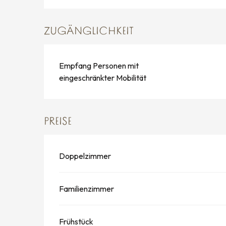
ZUGÄNGLICHKEIT
Empfang Personen mit
eingeschränkter Mobilität
PREISE
Doppelzimmer
Familienzimmer
Frühstück