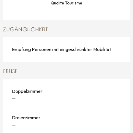
Qualité Tourisme
ZUGÄNGLICHKEIT
Empfang Personen mit eingeschränkter Mobilität
PREISE
Doppelzimmer
—
Dreierzimmer
—