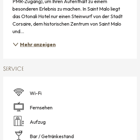
PMR-Zugang), um Ihren Aufenthalt zu einem 
besonderen Erlebnis zu machen. In Saint Malo liegt 
das Otonali Hotel nur einen Steinwurf von der Stadt 
Corsaire, dem historischen Zentrum von Saint Malo 
und...
Mehr anzeigen
SERVICE
Wi-Fi
Fernsehen
Aufzug
Bar / Getränkestand