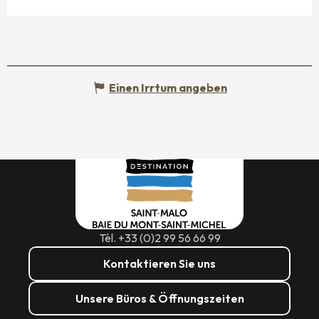
Einen Irrtum angeben
Tél. +33 (0)2 99 56 66 99
Kontaktieren Sie uns
Unsere Büros & Öffnungszeiten