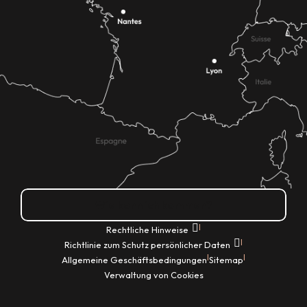
Wie kann ich kommen?
|
Rechtliche Hinweise
|
Richtlinie zum Schutz persönlicher Daten
|
|
Allgemeine Geschäftsbedingungen
Sitemap
Verwaltung von Cookies