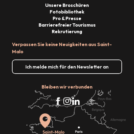
Unsere Broschüren
Fotobibliothek
Pro & Presse
Barrierefreier Tourismus
Rekrutierung
Verpassen Sie keine Neuigkeiten aus Saint-
Malo
Ich melde mich für den Newsletter an
Bleiben wir verbunden