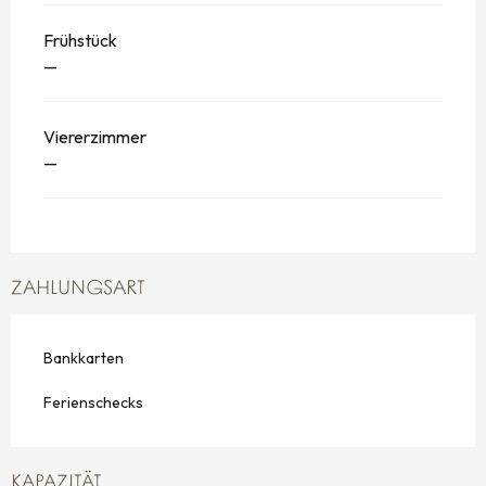
Frühstück
—
Viererzimmer
—
ZAHLUNGSART
Bankkarten
Ferienschecks
KAPAZITÄT