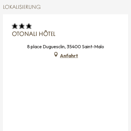
LOKALISIERUNG
OTONALI HÔTEL
8 place Duguesclin, 35400 Saint-Malo
Anfahrt