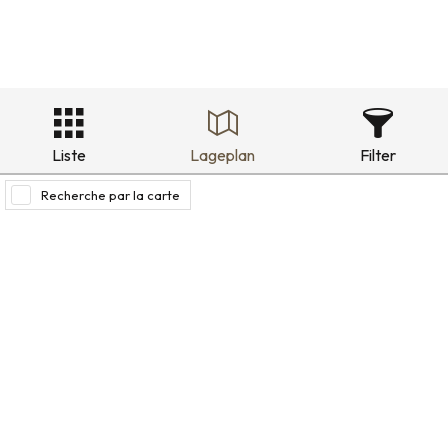
Liste
Lageplan
Filter
Recherche par la carte