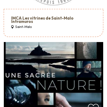
IMCA Les vitrines de Saint-Malo
Intramuros
Saint-Malo