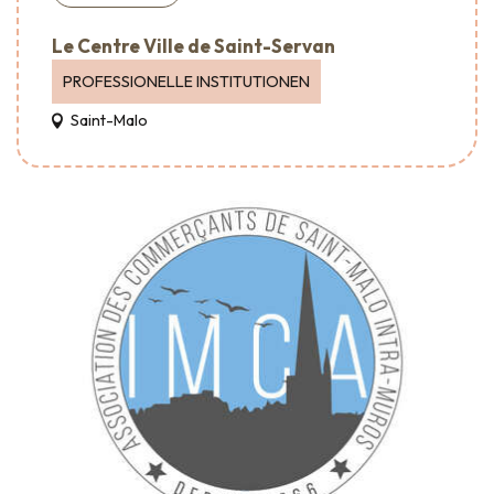
Le Centre Ville de Saint-Servan
PROFESSIONELLE INSTITUTIONEN
Saint-Malo