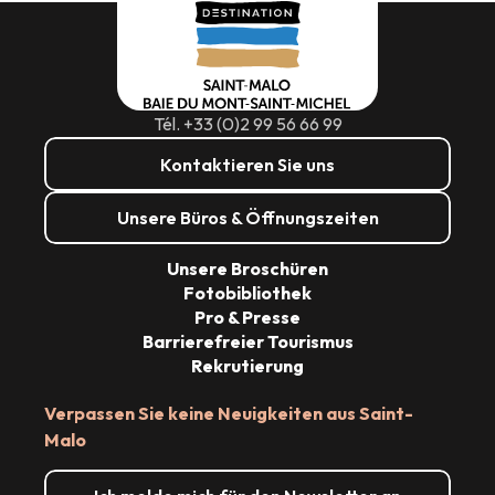
Tél. +33 (0)2 99 56 66 99
Kontaktieren Sie uns
Unsere Büros & Öffnungszeiten
Unsere Broschüren
Fotobibliothek
Pro & Presse
Barrierefreier Tourismus
Rekrutierung
Verpassen Sie keine Neuigkeiten aus Saint-
Malo