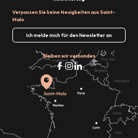
Verpassen Sie keine Neuigkeiten aus Saint-
Malo
Ich melde mich für den Newsletter an
Bleiben wir verbunden