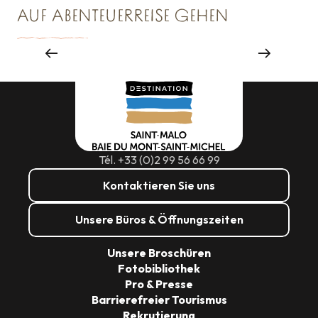
AUF ABENTEUERREISE GEHEN
Veranstaltungsagenturen und -
dienstleistungen
Tél. +33 (0)2 99 56 66 99
Kontaktieren Sie uns
Unsere Büros & Öffnungszeiten
Unsere Broschüren
Fotobibliothek
Pro & Presse
Barrierefreier Tourismus
Rekrutierung