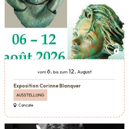
6.
12.
August
vom
bis zum
Exposition Corinne Blanquer
AUSSTELLUNG
Cancale