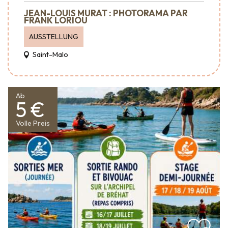
JEAN-LOUIS MURAT : PHOTORAMA PAR
FRANK LORIOU
AUSSTELLUNG
Saint-Malo
Ab
5 €
Volle Preis