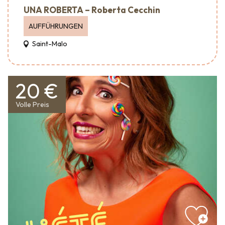
UNA ROBERTA – Roberta Cecchin
AUFFÜHRUNGEN
Saint-Malo
20 €
Volle Preis