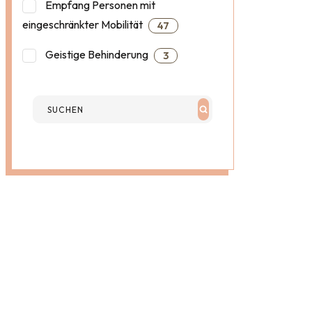
Empfang Personen mit
eingeschränkter Mobilität
47
Geistige Behinderung
3