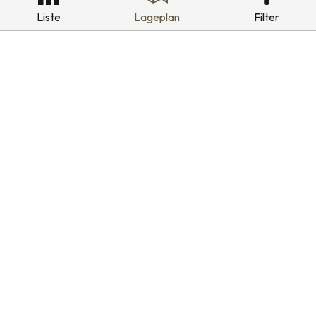
Liste
Lageplan
Filter