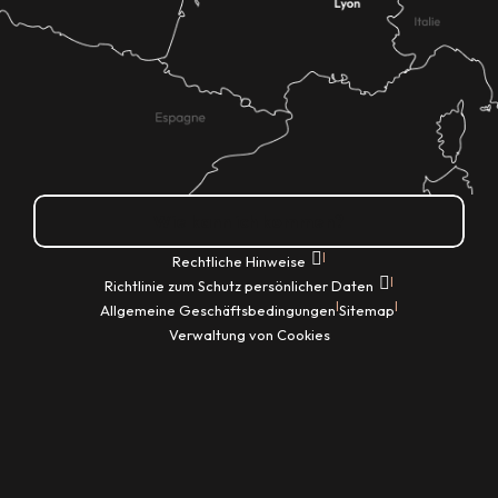
Wie kann ich kommen?
|
Rechtliche Hinweise
|
Richtlinie zum Schutz persönlicher Daten
|
|
Allgemeine Geschäftsbedingungen
Sitemap
Verwaltung von Cookies