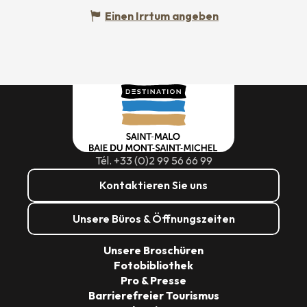
Einen Irrtum angeben
Tél. +33 (0)2 99 56 66 99
Kontaktieren Sie uns
Unsere Büros & Öffnungszeiten
Unsere Broschüren
Fotobibliothek
Pro & Presse
Barrierefreier Tourismus