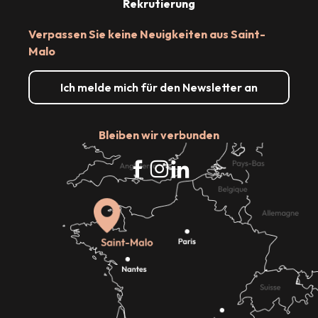
Rekrutierung
Verpassen Sie keine Neuigkeiten aus Saint-
Malo
Ich melde mich für den Newsletter an
Bleiben wir verbunden