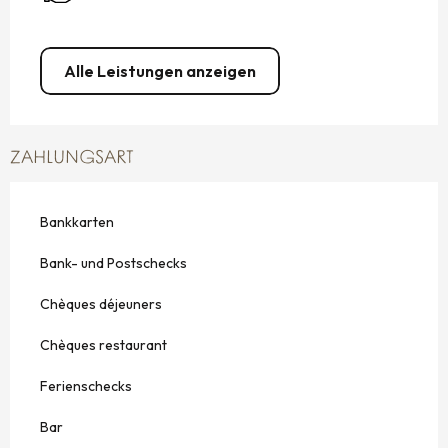
Alle Leistungen anzeigen
ZAHLUNGSART
Bankkarten
Bank- und Postschecks
Chèques déjeuners
Chèques restaurant
Ferienschecks
Bar