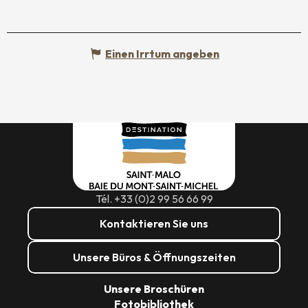
Einen Irrtum angeben
Tél. +33 (0)2 99 56 66 99
Kontaktieren Sie uns
Unsere Büros & Öffnungszeiten
Unsere Broschüren
Fotobibliothek