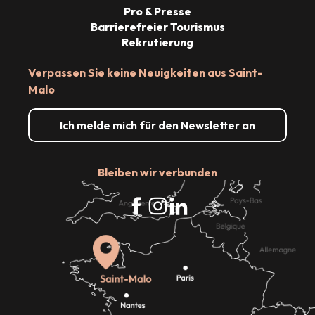
Pro & Presse
Barrierefreier Tourismus
Rekrutierung
Verpassen Sie keine Neuigkeiten aus Saint-
Malo
Ich melde mich für den Newsletter an
Bleiben wir verbunden