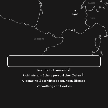
Wie kann ich kommen?
|
Rechtliche Hinweise
|
Richtlinie zum Schutz persönlicher Daten
|
|
Allgemeine Geschäftsbedingungen
Sitemap
Verwaltung von Cookies