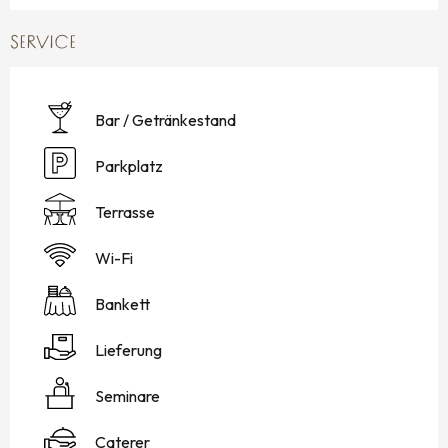
SERVICE
Bar / Getränkestand
Parkplatz
Terrasse
Wi-Fi
Bankett
Lieferung
Seminare
Caterer