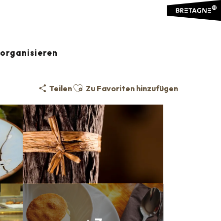
organisieren
Ajouter aux favoris
Teilen
Zu Favoriten hinzufügen