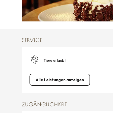
SERVICE
Tiere erlaubt
Alle Leistungen anzeigen
ZUGÄNGLICHKEIT