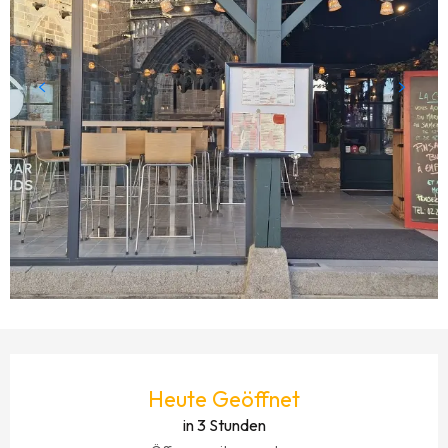
ÖFFNUNGSZEITEN & KONTAKTDATEN
Heute Geöffnet
in 3 Stunden