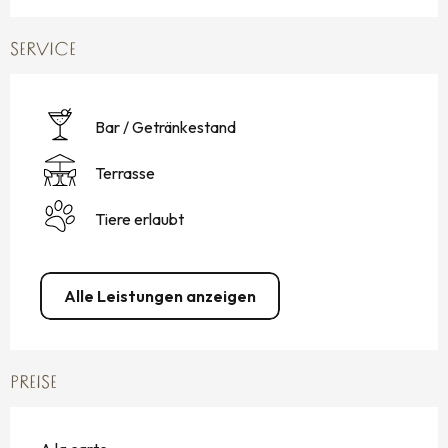
SERVICE
Bar / Getränkestand
Terrasse
Tiere erlaubt
Alle Leistungen anzeigen
PREISE