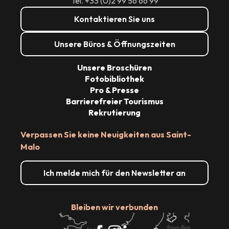
Tél. +33 (0)2 99 56 66 99
Kontaktieren Sie uns
Unsere Büros & Öffnungszeiten
Unsere Broschüren
Fotobibliothek
Pro & Presse
Barrierefreier Tourismus
Rekrutierung
Verpassen Sie keine Neuigkeiten aus Saint-
Malo
Ich melde mich für den Newsletter an
Bleiben wir verbunden