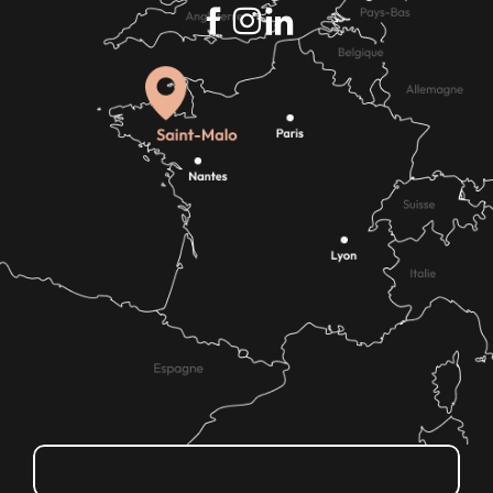
Wie kann ich kommen?