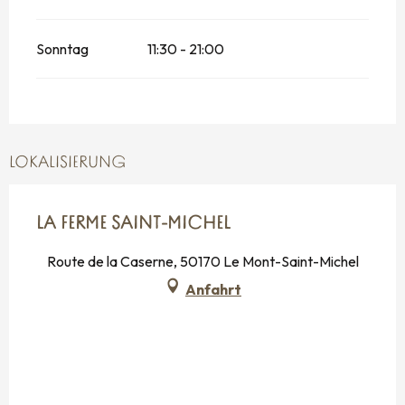
Sonntag
11:30 - 21:00
LOKALISIERUNG
LA FERME SAINT-MICHEL
Route de la Caserne, 50170 Le Mont-Saint-Michel
Anfahrt