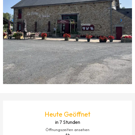
ÖFFNUNGSZEITEN & KONTAKTDATEN
Heute Geöffnet
in 7 Stunden
Öffnungszeiten ansehen
Ab