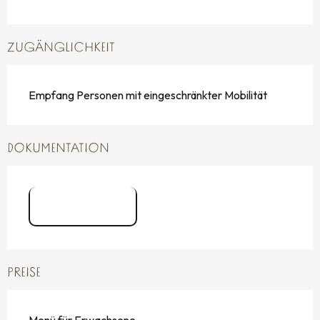
ZUGÄNGLICHKEIT
Empfang Personen mit eingeschränkter Mobilität
DOKUMENTATION
logo FSM
PREISE
Menü für Erwachsene