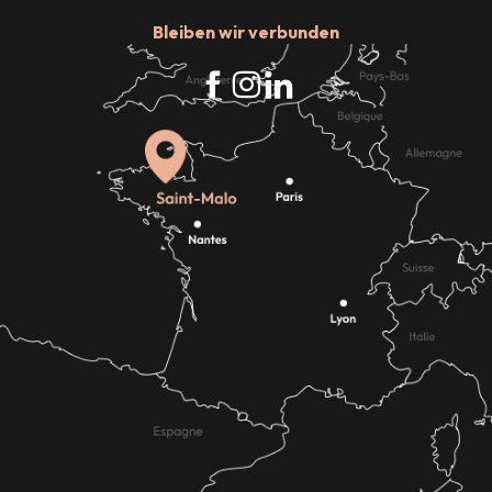
Bleiben wir verbunden