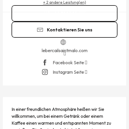
+ 2 andere Leistung(en)
09 51 22 10
▒▒
Kontaktieren Sie uns
lebercailsaintmalo.com
Facebook Seite
Instagram Seite
BESCHREIBUNG
In einer freundlichen Atmosphäre heißen wir Sie 
willkommen, um bei einem Getränk oder einem 
Kaffee einen warmen und entspannten Moment zu 