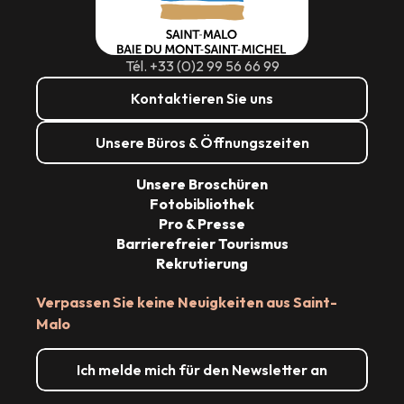
Tél. +33 (0)2 99 56 66 99
Kontaktieren Sie uns
Unsere Büros & Öffnungszeiten
Unsere Broschüren
Fotobibliothek
Pro & Presse
Barrierefreier Tourismus
Rekrutierung
Verpassen Sie keine Neuigkeiten aus Saint-
Malo
Ich melde mich für den Newsletter an