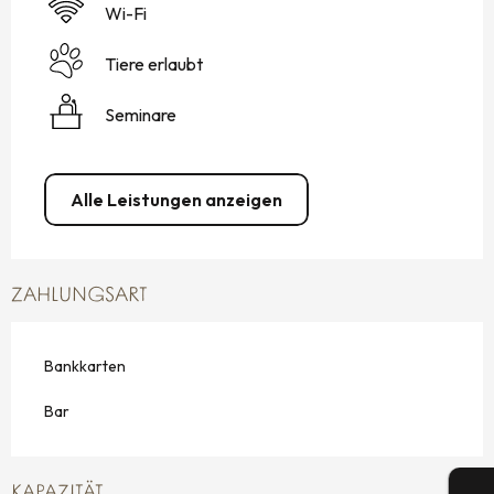
Wi-Fi
Tiere erlaubt
Seminare
Alle Leistungen anzeigen
ZAHLUNGSART
Bankkarten
Bar
KAPAZITÄT