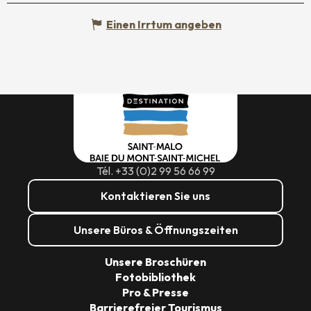
Einen Irrtum angeben
Tél. +33 (0)2 99 56 66 99
Kontaktieren Sie uns
Unsere Büros & Öffnungszeiten
Unsere Broschüren
Fotobibliothek
Pro & Presse
Barrierefreier Tourismus