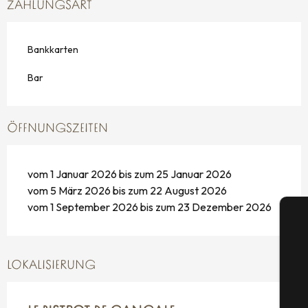
ZAHLUNGSART
Bankkarten
Bar
ÖFFNUNGSZEITEN
vom 1 Januar 2026 bis zum 25 Januar 2026
vom 5 März 2026 bis zum 22 August 2026
vom 1 September 2026 bis zum 23 Dezember 2026
LOKALISIERUNG
S