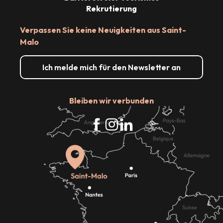
Rekrutierung
Verpassen Sie keine Neuigkeiten aus Saint-
Malo
Ich melde mich für den Newsletter an
Bleiben wir verbunden