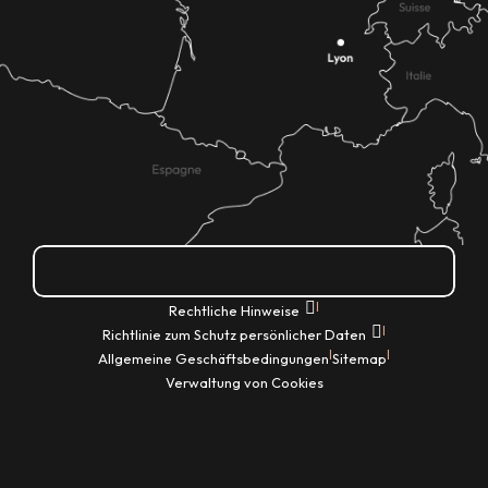
Wie kann ich kommen?
|
Rechtliche Hinweise
|
Richtlinie zum Schutz persönlicher Daten
|
|
Allgemeine Geschäftsbedingungen
Sitemap
Verwaltung von Cookies