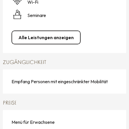
Wi-Fi
Seminare
Alle Leistungen anzeigen
ZUGÄNGLICHKEIT
Empfang Personen mit eingeschränkter Mobilität
PREISE
Menü für Erwachsene