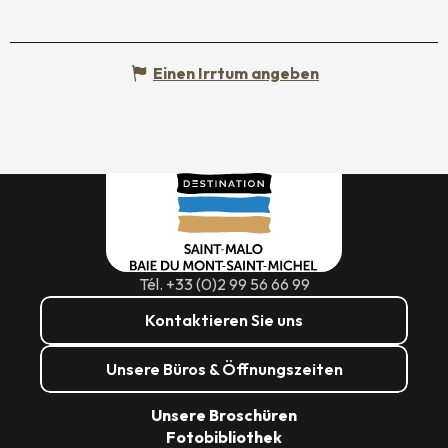
Einen Irrtum angeben
Tél. +33 (0)2 99 56 66 99
Kontaktieren Sie uns
Unsere Büros & Öffnungszeiten
Unsere Broschüren
Fotobibliothek