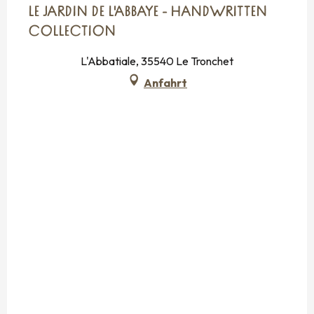
LE JARDIN DE L'ABBAYE - HANDWRITTEN
COLLECTION
L'Abbatiale, 35540 Le Tronchet
Anfahrt