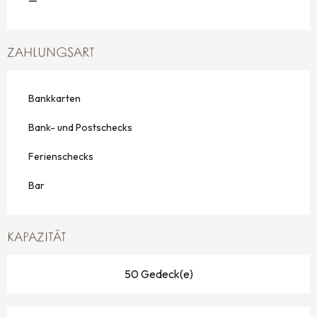
—
ZAHLUNGSART
Bankkarten
Bank- und Postschecks
Ferienschecks
Bar
KAPAZITÄT
50 Gedeck(e)