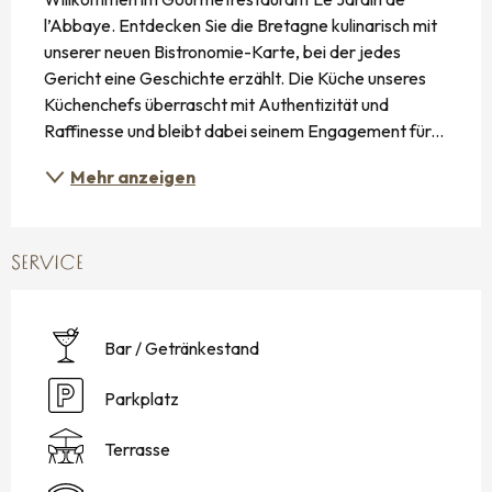
l’Abbaye. Entdecken Sie die Bretagne kulinarisch mit 
unserer neuen Bistronomie-Karte, bei der jedes 
Gericht eine Geschichte erzählt. Die Küche unseres 
Küchenchefs überrascht mit Authentizität und 
Raffinesse und bleibt dabei seinem Engagement für...
Mehr anzeigen
SERVICE
Bar / Getränkestand
Parkplatz
Terrasse