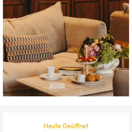
ÖFFNUNGSZEITEN & KONTAKTDATEN
Heute Geöffnet