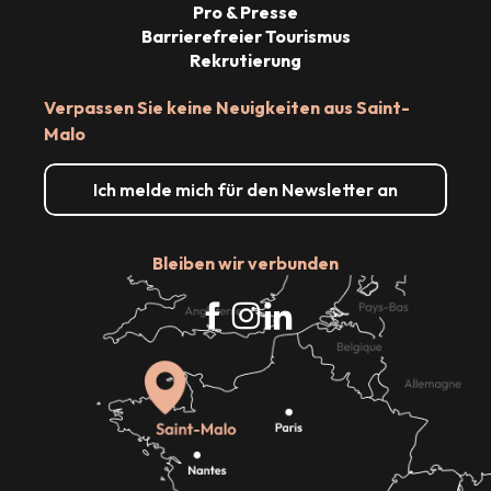
Pro & Presse
Barrierefreier Tourismus
Rekrutierung
Verpassen Sie keine Neuigkeiten aus Saint-
Malo
Ich melde mich für den Newsletter an
Bleiben wir verbunden