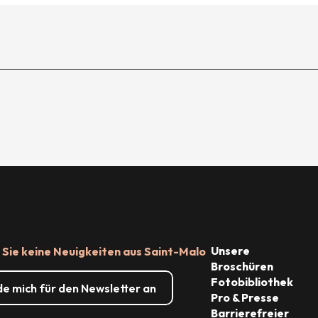
Unsere
Sie keine Neuigkeiten aus Saint-Malo
Broschüren
Fotobibliothek
de mich für den Newsletter an
Pro & Presse
Barrierefreier