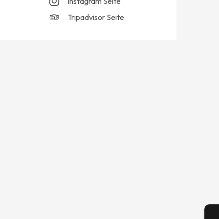
Instagram Seite
Tripadvisor Seite