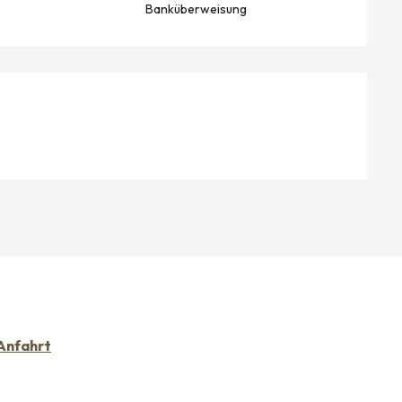
Banküberweisung
Anfahrt