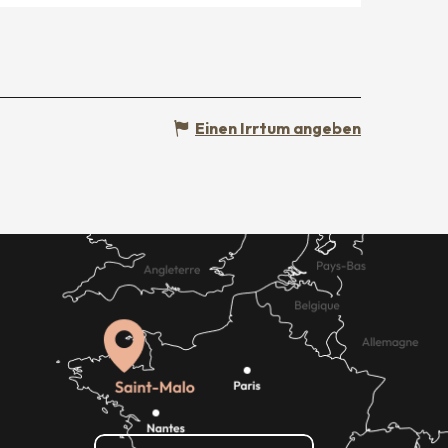
Einen Irrtum angeben