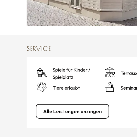
SERVICE
Spiele für Kinder /
Terrass
Spielplatz
Tiere erlaubt
Semina
Alle Leistungen anzeigen