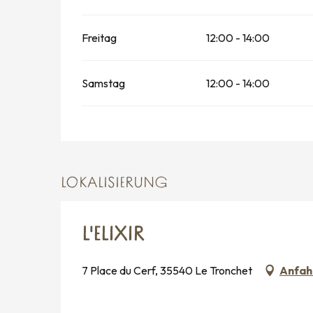
Freitag
12:00 - 14:00
Samstag
12:00 - 14:00
LOKALISIERUNG
L'ELIXIR
7 Place du Cerf, 35540 Le Tronchet
Anfah