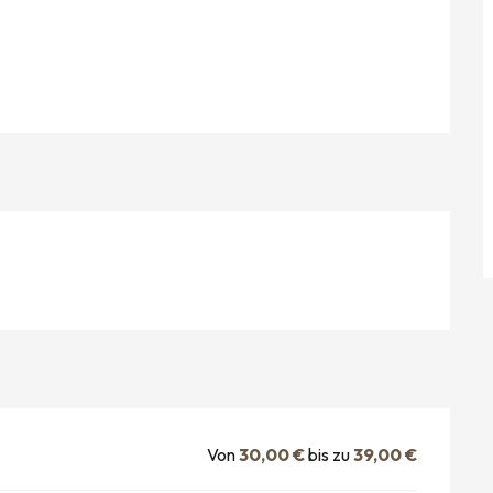
Von
30,00 €
bis zu
39,00 €