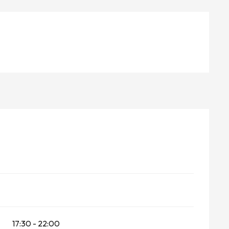
17:30 - 22:00