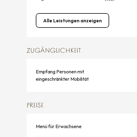
Alle Leistungen anzeigen
ZUGÄNGLICHKEIT
Empfang Personen mit
eingeschränkter Mobilität
PREISE
Menü für Erwachsene