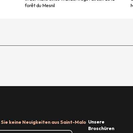
forêt du Mesnil
M
Unsere
Sie keine Neuigkeiten aus Saint-Malo
Broschüren