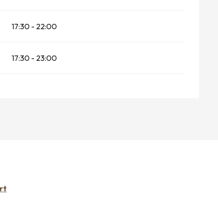
17:30 - 22:00
17:30 - 23:00
rt