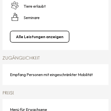
Tiere erlaubt
Seminare
Alle Leistungen anzeigen
ZUGÄNGLICHKEIT
Empfang Personen mit eingeschränkter Mobilität
PREISE
Menü für Erwachsene