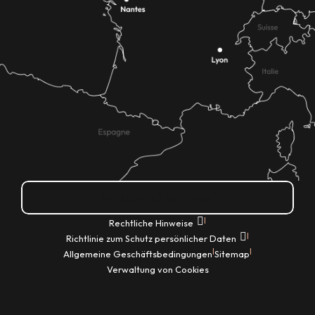
Wie kann ich kommen?
|
Rechtliche Hinweise
|
Richtlinie zum Schutz persönlicher Daten
|
|
Allgemeine Geschäftsbedingungen
Sitemap
Verwaltung von Cookies