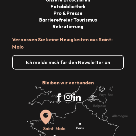
Fotobibliothek
Pro & Presse
Barrierefreier Tourismus
Rekrutierung
Verpassen Sie keine Neuigkeiten aus Saint-
Malo
Ich melde mich für den Newsletter an
Bleiben wir verbunden