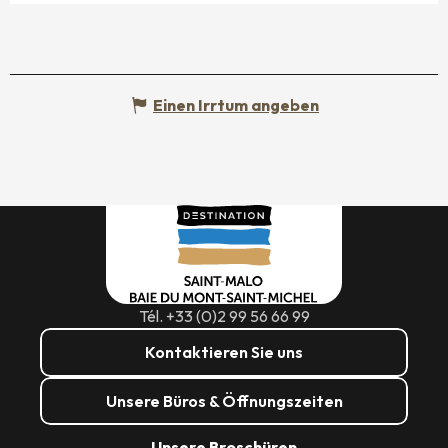
Einen Irrtum angeben
Tél. +33 (0)2 99 56 66 99
Kontaktieren Sie uns
Unsere Büros & Öffnungszeiten
Unsere Broschüren