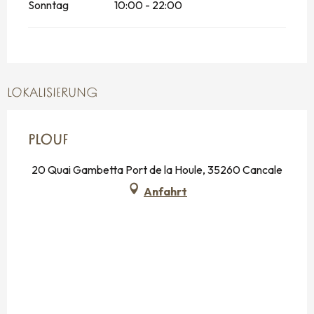
Sonntag
10:00 - 22:00
LOKALISIERUNG
PLOUF
20 Quai Gambetta Port de la Houle, 35260 Cancale
Anfahrt