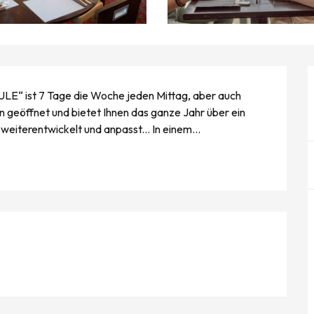
ULE“ ist 7 Tage die Woche jeden Mittag, aber auch 
 geöffnet und bietet Ihnen das ganze Jahr über ein 
 weiterentwickelt und anpasst... In einem...