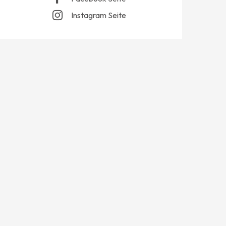
Instagram Seite