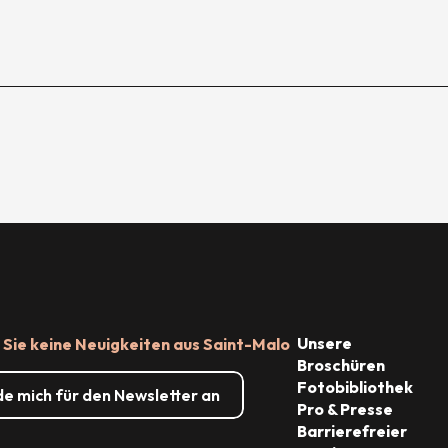
Unsere
Sie keine Neuigkeiten aus Saint-Malo
Broschüren
Fotobibliothek
de mich für den Newsletter an
Pro & Presse
Barrierefreier