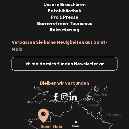
Unsere Broschüren
Fotobibliothek
Pro & Presse
Barrierefreier Tourismus
Rekrutierung
Verpassen Sie keine Neuigkeiten aus Saint-
Malo
Ich melde mich für den Newsletter an
Bleiben wir verbunden