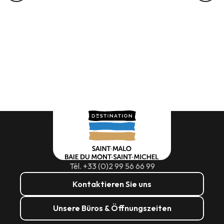
Tél. +33 (0)2 99 56 66 99
Kontaktieren Sie uns
Unsere Büros & Öffnungszeiten