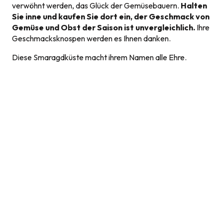
verwöhnt werden, das Glück der Gemüsebauern.
Halten
Sie inne und kaufen Sie dort ein, der Geschmack von
Gemüse und Obst der Saison ist unvergleichlich.
Ihre
Geschmacksknospen werden es Ihnen danken.
Diese Smaragdküste macht ihrem Namen alle Ehre.