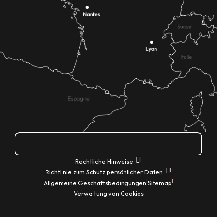
Wie kann ich kommen?
|
Rechtliche Hinweise
|
Richtlinie zum Schutz persönlicher Daten
|
|
Allgemeine Geschäftsbedingungen
Sitemap
Verwaltung von Cookies