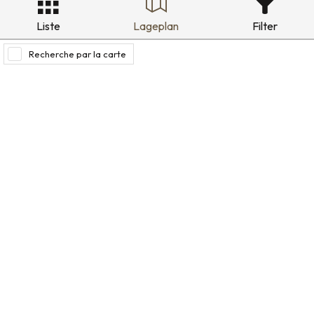
Liste
Lageplan
Filter
Recherche par la carte