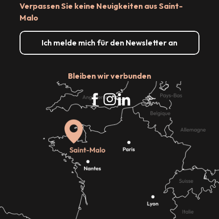
Verpassen Sie keine Neuigkeiten aus Saint-
Malo
Ich melde mich für den Newsletter an
Bleiben wir verbunden