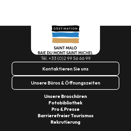
Tél. +33 (0)2 99 56 66 99
Kontaktieren Sie uns
Unsere Büros & Öffnungszeiten
Unsere Broschüren
Fotobibliothek
Pro & Presse
Barrierefreier Tourismus
Rekrutierung