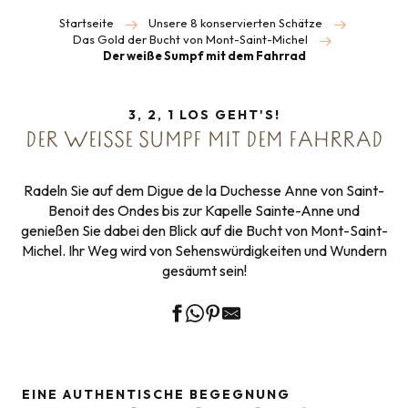
Startseite
Unsere 8 konservierten Schätze
Das Gold der Bucht von Mont-Saint-Michel
Der weiße Sumpf mit dem Fahrrad
3, 2, 1 LOS GEHT'S!
DER WEISSE SUMPF MIT DEM FAHRRAD
Radeln Sie auf dem Digue de la Duchesse Anne von Saint-
Benoit des Ondes bis zur Kapelle Sainte-Anne und
genießen Sie dabei den Blick auf die Bucht von Mont-Saint-
Michel. Ihr Weg wird von Sehenswürdigkeiten und Wundern
gesäumt sein!
EINE AUTHENTISCHE BEGEGNUNG