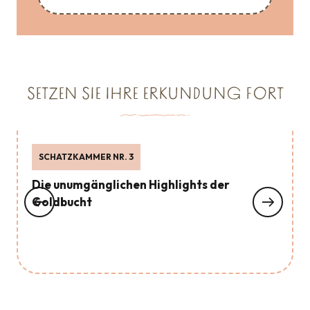
SETZEN SIE IHRE ERKUNDUNG FORT
SCHATZKAMMER NR. 3
Die unumgänglichen Highlights der
Goldbucht