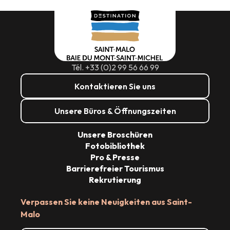
Tél. +33 (0)2 99 56 66 99
Kontaktieren Sie uns
Unsere Büros & Öffnungszeiten
Unsere Broschüren
Fotobibliothek
Pro & Presse
Barrierefreier Tourismus
Rekrutierung
Verpassen Sie keine Neuigkeiten aus Saint-
Malo