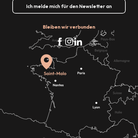
Ich melde mich für den Newsletter an
Bleiben wir verbunden