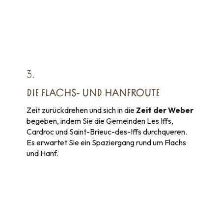
3.
DIE FLACHS- UND HANFROUTE
Zeit zurückdrehen und sich in die
Zeit der Weber
begeben, indem Sie die Gemeinden Les Iffs,
Cardroc und Saint-Brieuc-des-Iffs durchqueren.
Es erwartet Sie ein Spaziergang rund um Flachs
und Hanf.