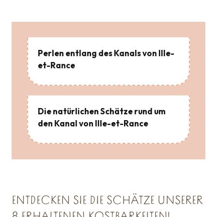
Perlen entlang des Kanals von Ille-
et-Rance
Die natürlichen Schätze rund um
den Kanal von Ille-et-Rance
ENTDECKEN SIE DIE SCHÄTZE UNSERER