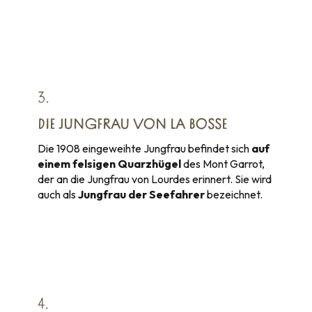
3.
DIE JUNGFRAU VON LA BOSSE
Die 1908 eingeweihte Jungfrau befindet sich
auf
einem felsigen Quarzhügel
des Mont Garrot,
der an die Jungfrau von Lourdes erinnert. Sie wird
auch als
Jungfrau der Seefahrer
bezeichnet.
4.