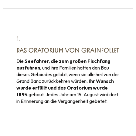
1.
DAS ORATORIUM VON GRAINFOLLET
Die
Seefahrer, die zum großen Fischfang
ausfuhren
, und ihre Familien hatten den Bau
dieses Gebäudes gelobt, wenn sie alle heil von der
Grand Banc zurückkehren würden.
Ihr Wunsch
wurde erfüllt und das Oratorium wurde
1894
gebaut. Jedes Jahr am 15. August wird dort
in Erinnerung an die Vergangenheit gebetet.