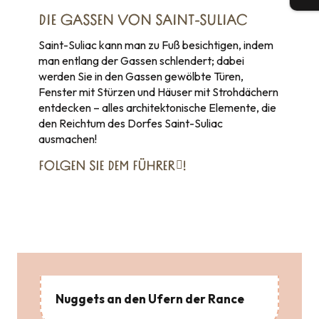
DIE GASSEN VON SAINT-SULIAC
Saint-Suliac kann man zu Fuß besichtigen, indem
man entlang der Gassen schlendert; dabei
werden Sie in den Gassen gewölbte Türen,
Fenster mit Stürzen und Häuser mit Strohdächern
entdecken – alles architektonische Elemente, die
den Reichtum des Dorfes Saint-Suliac
ausmachen!
FOLGEN SIE DEM FÜHRER
!
Nuggets an den Ufern der Rance