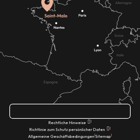
Wie kann ich kommen?
|
Rechtliche Hinweise
|
Richtlinie zum Schutz persönlicher Daten
|
|
Allgemeine Geschäftsbedingungen
Sitemap