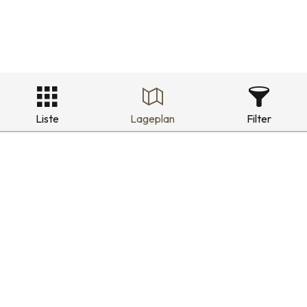
Liste
Lageplan
Filter