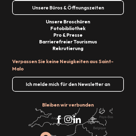
Unsere Büros & Öffnungszeiten
Unsere Broschüren
Fotobibliothek
Pro & Presse
Barrierefreier Tourismus
Rekrutierung
Verpassen Sie keine Neuigkeiten aus Saint-
Malo
Ich melde mich für den Newsletter an
Bleiben wir verbunden