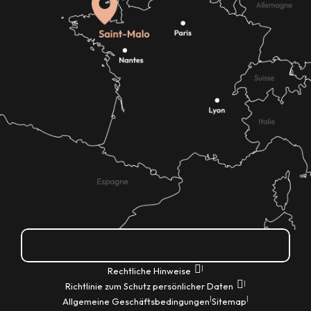
Wie kann ich kommen?
|
Rechtliche Hinweise
|
Richtlinie zum Schutz persönlicher Daten
|
|
Allgemeine Geschäftsbedingungen
Sitemap