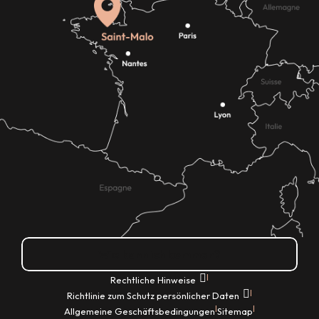
Wie kann ich kommen?
|
Rechtliche Hinweise
|
Richtlinie zum Schutz persönlicher Daten
|
|
Allgemeine Geschäftsbedingungen
Sitemap