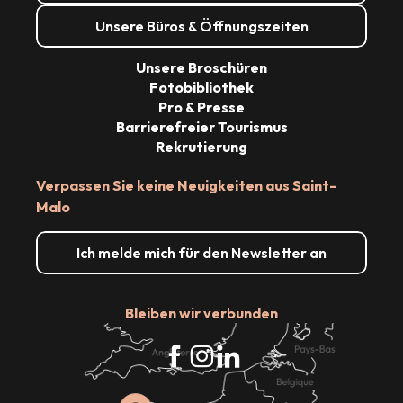
Unsere Büros & Öffnungszeiten
Unsere Broschüren
Fotobibliothek
Pro & Presse
Barrierefreier Tourismus
Rekrutierung
Verpassen Sie keine Neuigkeiten aus Saint-
Malo
Ich melde mich für den Newsletter an
Bleiben wir verbunden