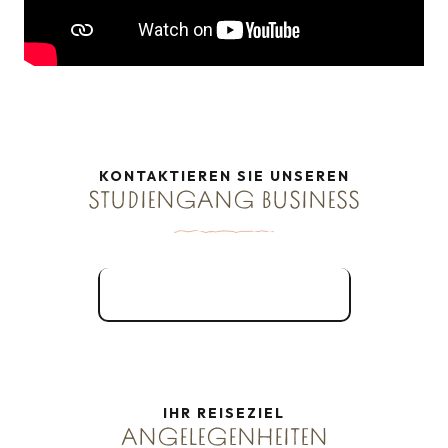
KONTAKTIEREN SIE UNSEREN
STUDIENGANG BUSINESS
Kontaktieren Sie uns
IHR REISEZIEL
ANGELEGENHEITEN