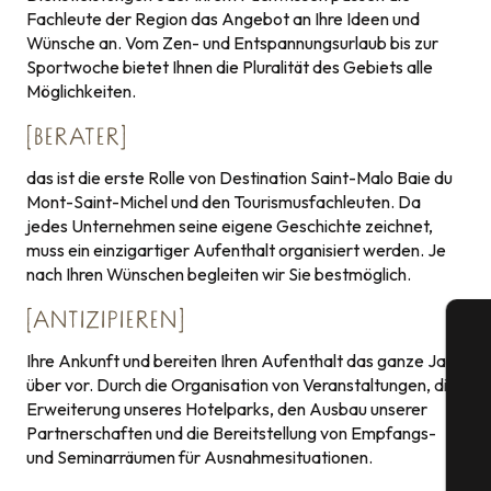
Fachleute der Region das Angebot an Ihre Ideen und
Wünsche an. Vom Zen- und Entspannungsurlaub bis zur
Sportwoche bietet Ihnen die Pluralität des Gebiets alle
Möglichkeiten.
[BERATER]
das ist die erste Rolle von Destination Saint-Malo Baie du
Mont-Saint-Michel und den Tourismusfachleuten. Da
jedes Unternehmen seine eigene Geschichte zeichnet,
muss ein einzigartiger Aufenthalt organisiert werden. Je
nach Ihren Wünschen begleiten wir Sie bestmöglich.
[ANTIZIPIEREN]
Ihre Ankunft und bereiten Ihren Aufenthalt das ganze Jahr
über vor. Durch die Organisation von Veranstaltungen, die
Erweiterung unseres Hotelparks, den Ausbau unserer
Partnerschaften und die Bereitstellung von Empfangs-
S
und Seminarräumen für Ausnahmesituationen.