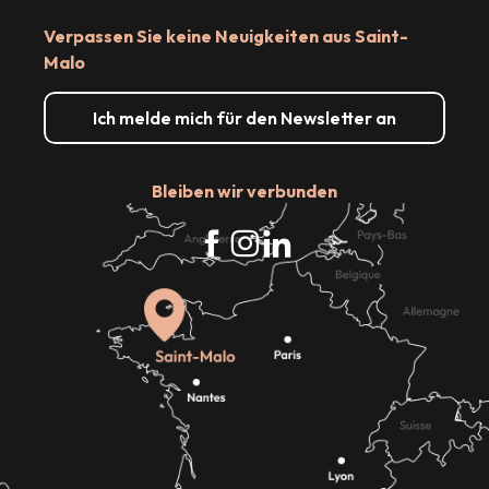
Verpassen Sie keine Neuigkeiten aus Saint-
Malo
Ich melde mich für den Newsletter an
Bleiben wir verbunden