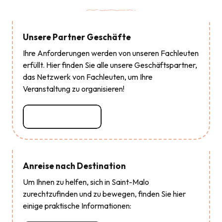
Unsere Partner Geschäfte
Ihre Anforderungen werden von unseren Fachleuten
erfüllt. Hier finden Sie alle unsere Geschäftspartner,
das Netzwerk von Fachleuten, um Ihre
Veranstaltung zu organisieren!
Mehr erfahren
Anreise nach Destination
Um Ihnen zu helfen, sich in Saint-Malo
zurechtzufinden und zu bewegen, finden Sie hier
einige praktische Informationen: