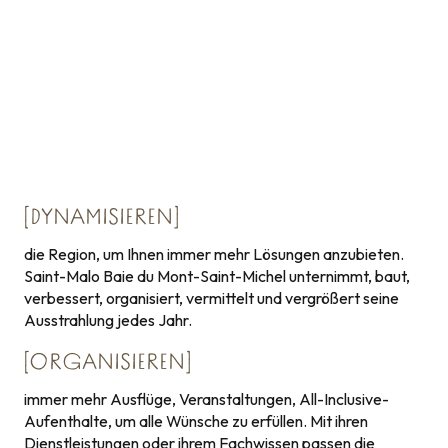
[DYNAMISIEREN]
die Region, um Ihnen immer mehr Lösungen anzubieten.
Saint-Malo Baie du Mont-Saint-Michel unternimmt, baut,
verbessert, organisiert, vermittelt und vergrößert seine
Ausstrahlung jedes Jahr.
[ORGANISIEREN]
immer mehr Ausflüge, Veranstaltungen, All-Inclusive-
Aufenthalte, um alle Wünsche zu erfüllen. Mit ihren
Dienstleistungen oder ihrem Fachwissen passen die