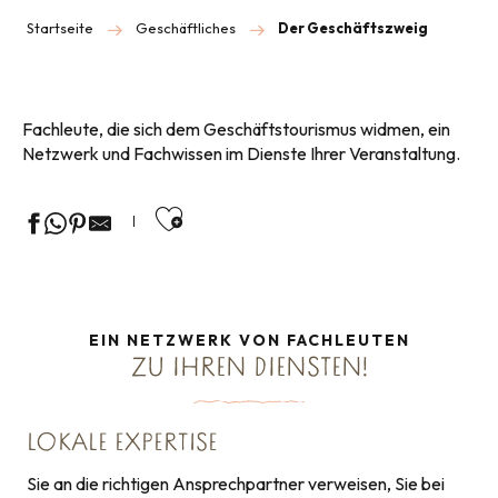
Startseite
Geschäftliches
Der Geschäftszweig
Fachleute, die sich dem Geschäftstourismus widmen, ein
Netzwerk und Fachwissen im Dienste Ihrer Veranstaltung.
Ajouter aux favoris
EIN NETZWERK VON FACHLEUTEN
ZU IHREN DIENSTEN!
LOKALE EXPERTISE
Sie an die richtigen Ansprechpartner verweisen, Sie bei