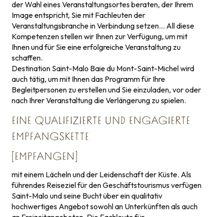
der Wahl eines Veranstaltungsortes beraten, der Ihrem
Image entspricht, Sie mit Fachleuten der
Veranstaltungsbranche in Verbindung setzen… All diese
Kompetenzen stellen wir Ihnen zur Verfügung, um mit
Ihnen und für Sie eine erfolgreiche Veranstaltung zu
schaffen.
Destination Saint-Malo Baie du Mont-Saint-Michel wird
auch tätig, um mit Ihnen das Programm für Ihre
Begleitpersonen zu erstellen und Sie einzuladen, vor oder
nach Ihrer Veranstaltung die Verlängerung zu spielen.
EINE QUALIFIZIERTE UND ENGAGIERTE
EMPFANGSKETTE
[EMPFANGEN]
mit einem Lächeln und der Leidenschaft der Küste. Als
führendes Reiseziel für den Geschäftstourismus verfügen
Saint-Malo und seine Bucht über ein qualitativ
hochwertiges Angebot sowohl an Unterkünften als auch