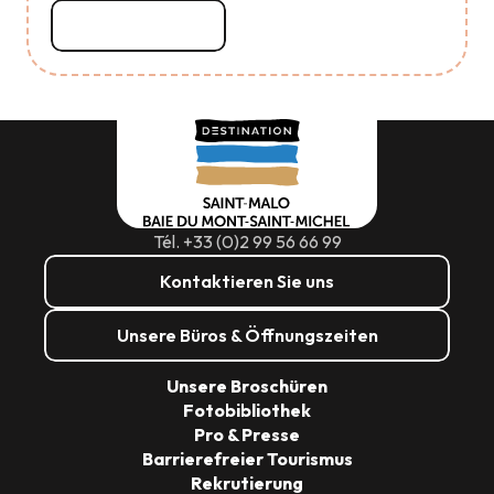
Mehr erfahren
Tél. +33 (0)2 99 56 66 99
Kontaktieren Sie uns
Unsere Büros & Öffnungszeiten
Unsere Broschüren
Fotobibliothek
Pro & Presse
Barrierefreier Tourismus
Rekrutierung