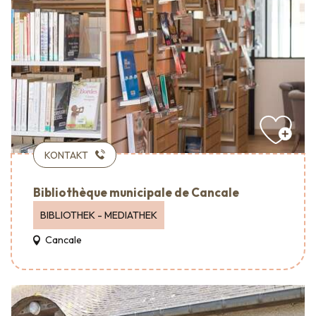
KONTAKT
Bibliothèque municipale de Cancale
BIBLIOTHEK - MEDIATHEK
Cancale