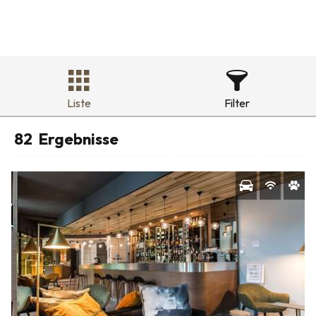
Liste
Filter
82
Ergebnisse