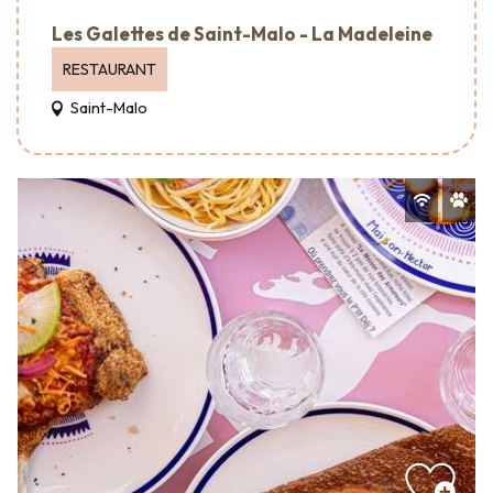
Les Galettes de Saint-Malo - La Madeleine
RESTAURANT
Saint-Malo