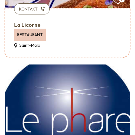
KONTAKT
La Licorne
RESTAURANT
Saint-Malo