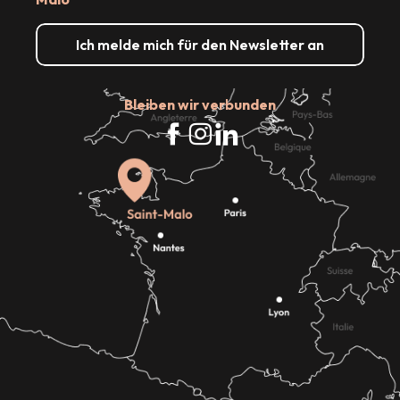
Ich melde mich für den Newsletter an
Bleiben wir verbunden