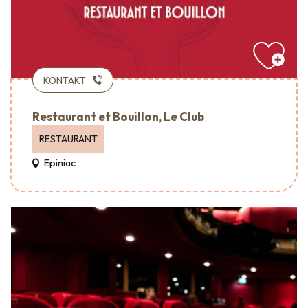
KONTAKT
Restaurant et Bouillon, Le Club
RESTAURANT
Epiniac