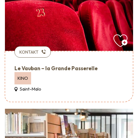
KONTAKT
Le Vauban – la Grande Passerelle
KINO
Saint-Malo