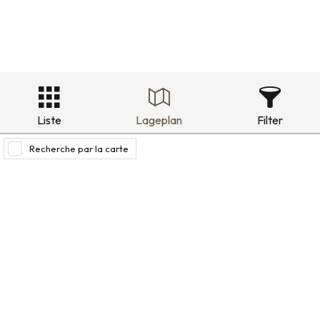
Liste
Lageplan
Filter
Recherche par la carte