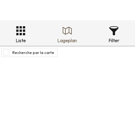
Liste
Lageplan
Filter
Recherche par la carte