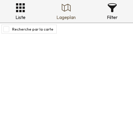
Liste
Lageplan
Filter
Recherche par la carte