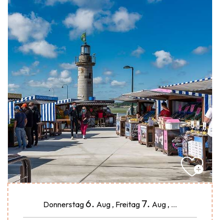
6.
7.
Donnerstag
Aug
,
Freitag
Aug
,
...