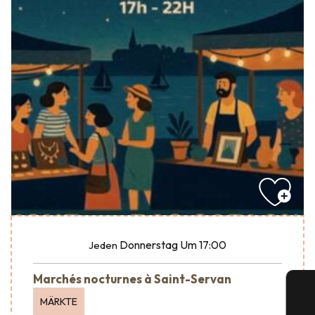
Donnerstag
Um 17:00
Jeden
Marchés nocturnes à Saint-Servan
MÄRKTE