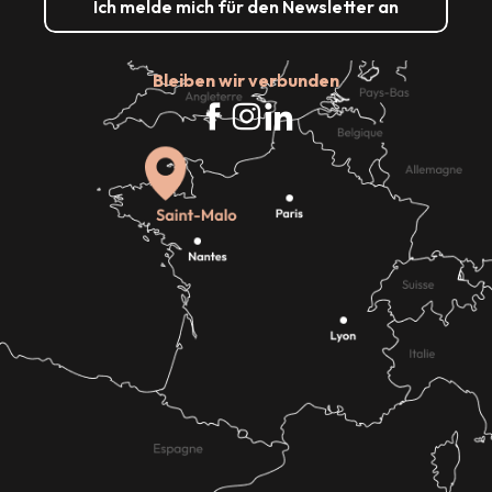
Ich melde mich für den Newsletter an
Bleiben wir verbunden