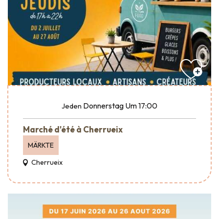
Donnerstag
Um 17:00
Jeden
Marché d'été à Cherrueix
MÄRKTE
Cherrueix