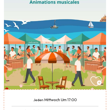
Mittwoch
Um 17:00
Jeden