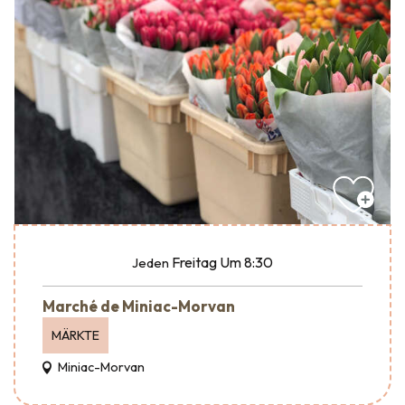
Freitag
Um 8:30
Jeden
Marché de Miniac-Morvan
MÄRKTE
Miniac-Morvan