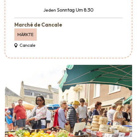
Sonntag
Um 8:30
Jeden
Marché de Cancale
MÄRKTE
Cancale