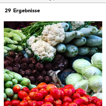
29
Ergebnisse