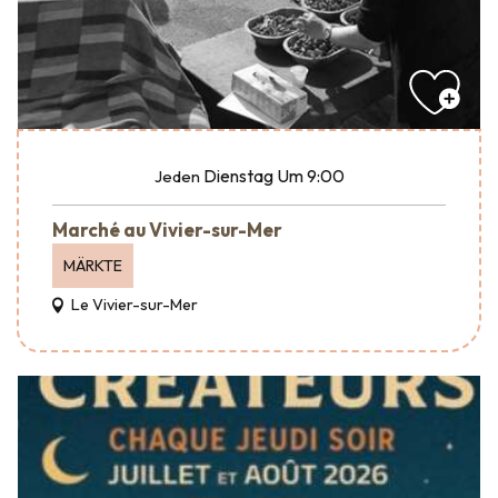
Dienstag
Um 9:00
Jeden
Marché au Vivier-sur-Mer
MÄRKTE
Le Vivier-sur-Mer