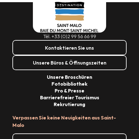
Tél. +33 (0)2 99 56 66 99
Kontaktieren Sie uns
Unsere Büros & Öffnungszeiten
Unsere Broschüren
Fotobibliothek
Pro & Presse
Barrierefreier Tourismus
Rekrutierung
Verpassen Sie keine Neuigkeiten aus Saint-
Malo