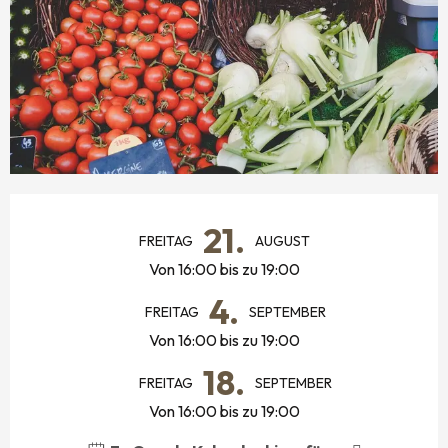
ÖFFNUNGSZEITEN & KONTAKTDATEN
21.
FREITAG
AUGUST
Von 16:00 bis zu 19:00
4.
FREITAG
SEPTEMBER
Von 16:00 bis zu 19:00
18.
FREITAG
SEPTEMBER
Von 16:00 bis zu 19:00