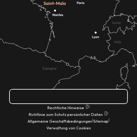
Wie kann ich kommen?
|
Rechtliche Hinweise
|
Richtlinie zum Schutz persönlicher Daten
|
|
Allgemeine Geschäftsbedingungen
Sitemap
Verwaltung von Cookies