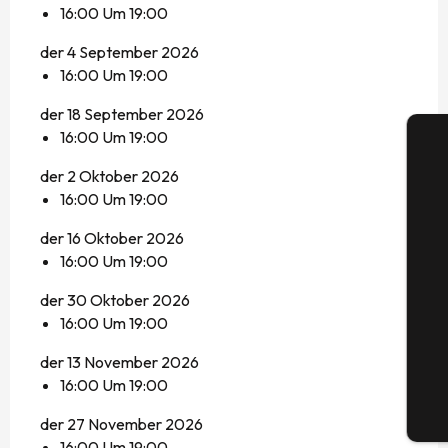
16:00 Um 19:00
der 4 September 2026
16:00 Um 19:00
der 18 September 2026
16:00 Um 19:00
der 2 Oktober 2026
16:00 Um 19:00
der 16 Oktober 2026
S
16:00 Um 19:00
der 30 Oktober 2026
16:00 Um 19:00
G
der 13 November 2026
16:00 Um 19:00
Tic
der 27 November 2026
16:00 Um 19:00