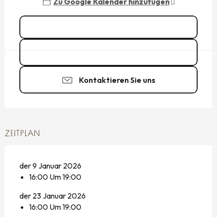
Zu Google Kalender hinzufügen
Alle Daten ansehen
Kontakt
Kontaktieren Sie uns
ZEITPLAN
der 9 Januar 2026
16:00 Um 19:00
der 23 Januar 2026
16:00 Um 19:00