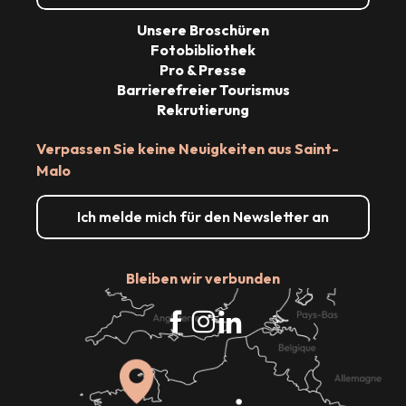
Unsere Broschüren
Fotobibliothek
Pro & Presse
Barrierefreier Tourismus
Rekrutierung
Verpassen Sie keine Neuigkeiten aus Saint-
Malo
Ich melde mich für den Newsletter an
Bleiben wir verbunden