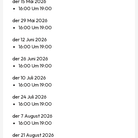
der 15 Mai 2026
16:00 Um 19:00
der 29 Mai 2026
16:00 Um 19:00
der 12 Juni 2026
16:00 Um 19:00
der 26 Juni 2026
16:00 Um 19:00
der 10 Juli 2026
16:00 Um 19:00
der 24 Juli 2026
16:00 Um 19:00
der 7 August 2026
16:00 Um 19:00
der 21 August 2026