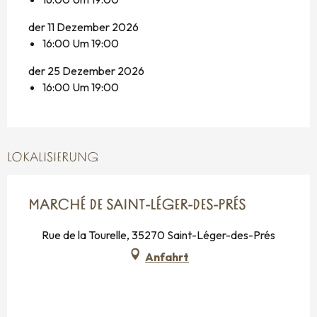
der 11 Dezember 2026
16:00 Um 19:00
der 25 Dezember 2026
16:00 Um 19:00
LOKALISIERUNG
MARCHÉ DE SAINT-LÉGER-DES-PRÉS
Rue de la Tourelle, 35270 Saint-Léger-des-Prés
Anfahrt