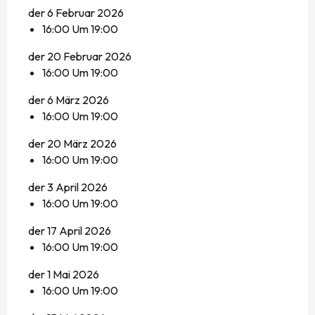
der 6 Februar 2026
16:00 Um 19:00
der 20 Februar 2026
16:00 Um 19:00
der 6 März 2026
16:00 Um 19:00
der 20 März 2026
16:00 Um 19:00
der 3 April 2026
16:00 Um 19:00
der 17 April 2026
16:00 Um 19:00
der 1 Mai 2026
16:00 Um 19:00