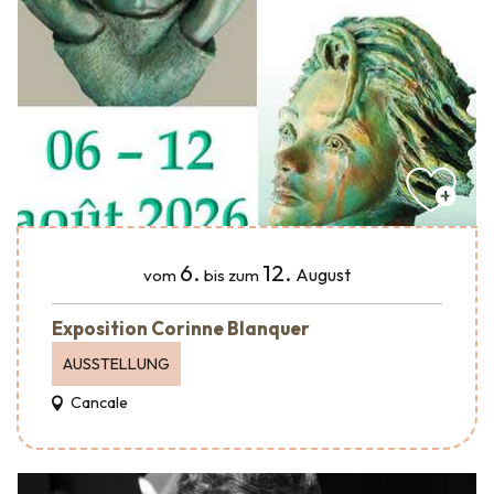
6.
12.
August
vom
bis zum
Exposition Corinne Blanquer
AUSSTELLUNG
Cancale