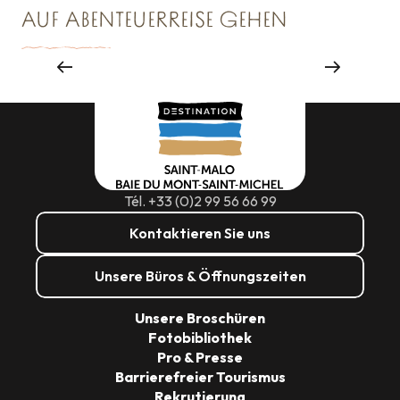
AUF ABENTEUERREISE GEHEN
EINE RUNDE SCHAUFENSTERGUCKEN
Shopping
Tél. +33 (0)2 99 56 66 99
Kontaktieren Sie uns
Unsere Büros & Öffnungszeiten
Unsere Broschüren
Fotobibliothek
Pro & Presse
Barrierefreier Tourismus
Rekrutierung