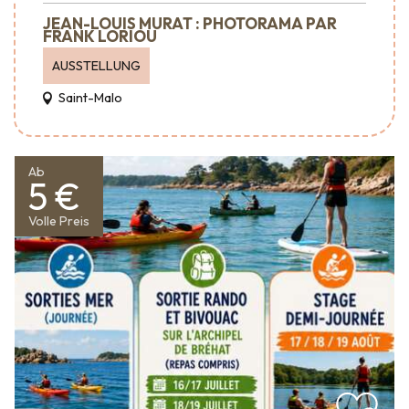
JEAN-LOUIS MURAT : PHOTORAMA PAR
FRANK LORIOU
AUSSTELLUNG
Saint-Malo
Ab
5 €
Volle Preis