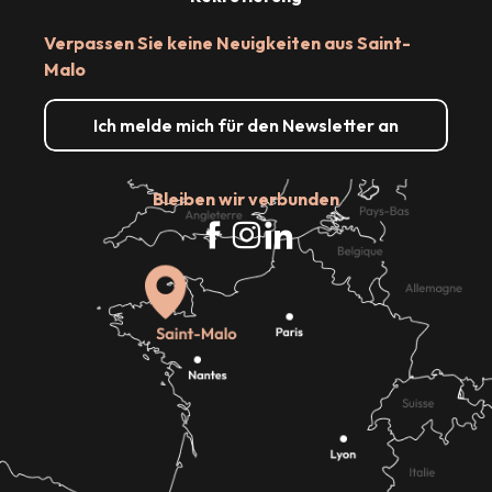
Verpassen Sie keine Neuigkeiten aus Saint-
Malo
Ich melde mich für den Newsletter an
Bleiben wir verbunden