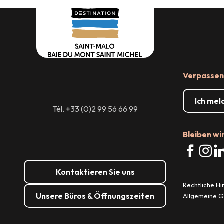
Verpassen 
Ich mel
Tél. +33 (0)2 99 56 66 99
Bleiben wi
Kontaktieren Sie uns
Rechtliche H
Unsere Büros & Öffnungszeiten
Allgemeine 