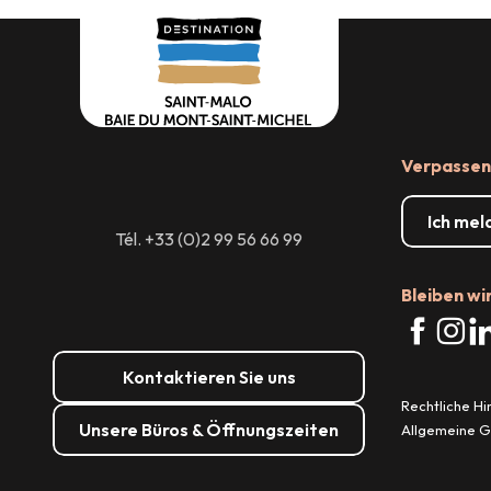
Raumvermietung
Verpassen 
Ich mel
Tél. +33 (0)2 99 56 66 99
Bleiben wi
Kontaktieren Sie uns
Rechtliche H
Unsere Büros & Öffnungszeiten
Allgemeine 